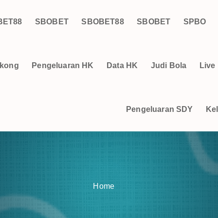
BET88
SBOBET
SBOBET88
SBOBET
SPBO
gkong
Pengeluaran HK
Data HK
Judi Bola
Live
Pengeluaran SDY
Ke
Home