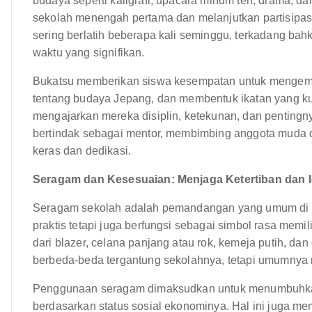
budaya seperti kaligrafi, upacara minum teh, drama, d
sekolah menengah pertama dan melanjutkan partisipasi
sering berlatih beberapa kali seminggu, terkadang ba
waktu yang signifikan.
Bukatsu memberikan siswa kesempatan untuk mengemba
tentang budaya Jepang, dan membentuk ikatan yang ku
mengajarkan mereka disiplin, ketekunan, dan pentingny
bertindak sebagai mentor, membimbing anggota muda d
keras dan dedikasi.
Seragam dan Kesesuaian: Menjaga Ketertiban dan I
Seragam sekolah adalah pemandangan yang umum di Je
praktis tetapi juga berfungsi sebagai simbol rasa memili
dari blazer, celana panjang atau rok, kemeja putih, da
berbeda-beda tergantung sekolahnya, tetapi umumnya me
Penggunaan seragam dimaksudkan untuk menumbuhkan 
berdasarkan status sosial ekonominya. Hal ini juga me