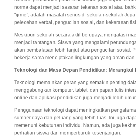
norma dapat menjadi sasaran tekanan sosial atau bah
“ijime”, adalah masalah serius di sekolah-sekolah Jepa
pelecehan verbal, pengucilan sosial, dan kekerasan fisi
Meskipun sekolah secara aktif berupaya mengatasi ma
menjadi tantangan. Siswa yang mengalami perundunga
akan pembalasan lebih lanjut atau pengucilan sosial. P
bekerja sama menciptakan lingkungan yang aman dan
Teknologi dan Masa Depan Pendidikan: Merangkul 
Teknologi memainkan peran yang semakin penting dal
menggabungkan komputer, tablet, dan papan tulis inter
online dan aplikasi pendidikan juga menjadi lebih umu
Penggunaan teknologi dapat meningkatkan pengalama
sumber daya dan peluang yang lebih luas. Ini juga d
memenuhi kebutuhan individu. Namun, ada juga kekhaw
perhatian siswa dan memperburuk kesenjangan.