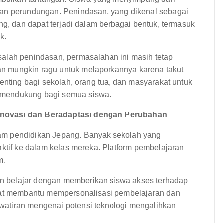
kan perundungan. Penindasan, yang dikenal sebagai
ng, dan dapat terjadi dalam berbagai bentuk, termasuk
k.
salah penindasan, permasalahan ini masih tetap
n mungkin ragu untuk melaporkannya karena takut
enting bagi sekolah, orang tua, dan masyarakat untuk
 mendukung bagi semua siswa.
Inovasi dan Beradaptasi dengan Perubahan
am pendidikan Jepang. Banyak sekolah yang
aktif ke dalam kelas mereka. Platform pembelajaran
m.
n belajar dengan memberikan siswa akses terhadap
apat membantu mempersonalisasi pembelajaran dan
atiran mengenai potensi teknologi mengalihkan