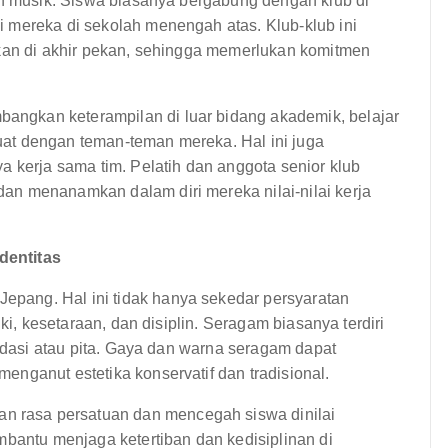
an musik. Siswa biasanya bergabung dengan klub di
 mereka di sekolah menengah atas. Klub-klub ini
hkan di akhir pekan, sehingga memerlukan komitmen
ngkan keterampilan di luar bidang akademik, belajar
at dengan teman-teman mereka. Hal ini juga
a kerja sama tim. Pelatih dan anggota senior klub
an menanamkan dalam diri mereka nilai-nilai kerja
dentitas
pang. Hal ini tidak hanya sekedar persyaratan
ki, kesetaraan, dan disiplin. Seragam biasanya terdiri
n dasi atau pita. Gaya dan warna seragam dapat
nganut estetika konservatif dan tradisional.
rasa persatuan dan mencegah siswa dinilai
mbantu menjaga ketertiban dan kedisiplinan di