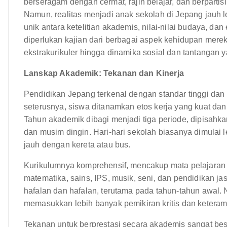
berseragam dengan cermat, rajin belajar, dan berpartisi
Namun, realitas menjadi anak sekolah di Jepang jauh 
unik antara ketelitian akademis, nilai-nilai budaya, d
diperlukan kajian dari berbagai aspek kehidupan merek
ekstrakurikuler hingga dinamika sosial dan tantangan 
Lanskap Akademik: Tekanan dan Kinerja
Pendidikan Jepang terkenal dengan standar tinggi dan 
seterusnya, siswa ditanamkan etos kerja yang kuat da
Tahun akademik dibagi menjadi tiga periode, dipisahka
dan musim dingin. Hari-hari sekolah biasanya dimulai l
jauh dengan kereta atau bus.
Kurikulumnya komprehensif, mencakup mata pelajaran 
matematika, sains, IPS, musik, seni, dan pendidikan 
hafalan dan hafalan, terutama pada tahun-tahun awal
memasukkan lebih banyak pemikiran kritis dan ketera
Tekanan untuk berprestasi secara akademis sangat be