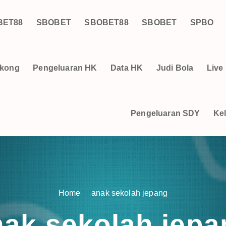
BET88
SBOBET
SBOBET88
SBOBET
SPBO
gkong
Pengeluaran HK
Data HK
Judi Bola
Live
Pengeluaran SDY
Ke
Home
anak sekolah jepang
nak sekolah jepa