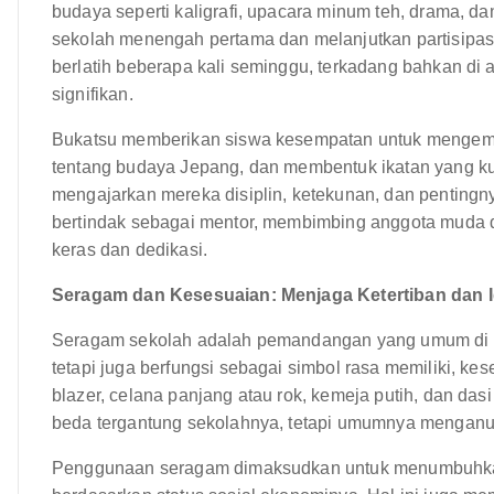
budaya seperti kaligrafi, upacara minum teh, drama, d
sekolah menengah pertama dan melanjutkan partisipasi
berlatih beberapa kali seminggu, terkadang bahkan di
signifikan.
Bukatsu memberikan siswa kesempatan untuk mengemba
tentang budaya Jepang, dan membentuk ikatan yang ku
mengajarkan mereka disiplin, ketekunan, dan pentingny
bertindak sebagai mentor, membimbing anggota muda d
keras dan dedikasi.
Seragam dan Kesesuaian: Menjaga Ketertiban dan I
Seragam sekolah adalah pemandangan yang umum di Jep
tetapi juga berfungsi sebagai simbol rasa memiliki, kese
blazer, celana panjang atau rok, kemeja putih, dan da
beda tergantung sekolahnya, tetapi umumnya menganut e
Penggunaan seragam dimaksudkan untuk menumbuhkan 