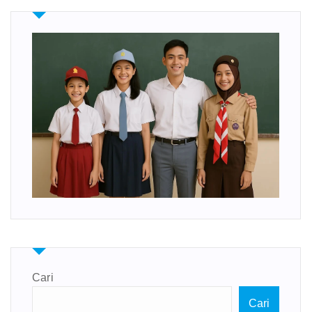
Cari
Cari