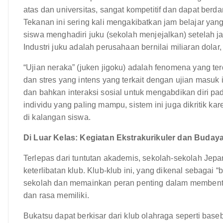
atas dan universitas, sangat kompetitif dan dapat ber
Tekanan ini sering kali mengakibatkan jam belajar yan
siswa menghadiri juku (sekolah menjejalkan) setelah 
Industri juku adalah perusahaan bernilai miliaran do
“Ujian neraka” (juken jigoku) adalah fenomena yang 
dan stres yang intens yang terkait dengan ujian masuk i
dan bahkan interaksi sosial untuk mengabdikan diri pad
individu yang paling mampu, sistem ini juga dikritik 
di kalangan siswa.
Di Luar Kelas: Kegiatan Ekstrakurikuler dan Buday
Terlepas dari tuntutan akademis, sekolah-sekolah Jep
keterlibatan klub. Klub-klub ini, yang dikenal sebagai 
sekolah dan memainkan peran penting dalam membentuk
dan rasa memiliki.
Bukatsu dapat berkisar dari klub olahraga seperti baseb