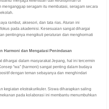
mbantu menjaga ketertiban dan kedisiplinan di
in menganggap seragam itu membatasi, seragam secara
sekolah.
ya rambut, aksesori, dan tata rias. Aturan ini
okus pada akademisi. Kesesuaian sangat dihargai
an pentingnya mengikuti peraturan dan menghormati
n Harmoni dan Mengatasi Penindasan
dihargai dalam masyarakat Jepang, hal ini tercermin
. Konsep “wa” (harmoni) sangat penting dalam budaya
positif dengan teman sebayanya dan menghindari
n kegiatan ekstrakurikuler. Siswa diharapkan saling
enekanan pada kolaborasi ini membantu menumbuhkan