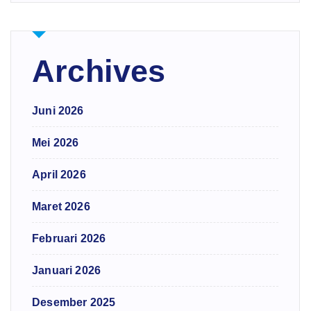
Archives
Juni 2026
Mei 2026
April 2026
Maret 2026
Februari 2026
Januari 2026
Desember 2025