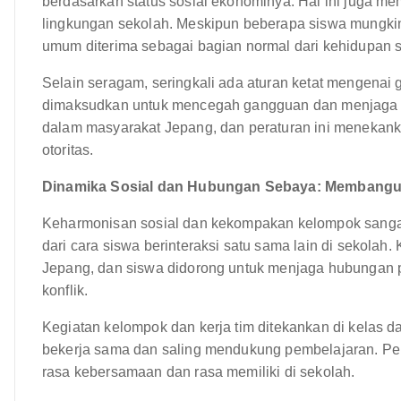
berdasarkan status sosial ekonominya. Hal ini juga me
lingkungan sekolah. Meskipun beberapa siswa mungk
umum diterima sebagai bagian normal dari kehidupan 
Selain seragam, seringkali ada aturan ketat mengenai ga
dimaksudkan untuk mencegah gangguan dan menjaga f
dalam masyarakat Jepang, dan peraturan ini menekank
otoritas.
Dinamika Sosial dan Hubungan Sebaya: Membangu
Keharmonisan sosial dan kekompakan kelompok sangat 
dari cara siswa berinteraksi satu sama lain di sekolah
Jepang, dan siswa didorong untuk menjaga hubungan 
konflik.
Kegiatan kelompok dan kerja tim ditekankan di kelas da
bekerja sama dan saling mendukung pembelajaran. P
rasa kebersamaan dan rasa memiliki di sekolah.