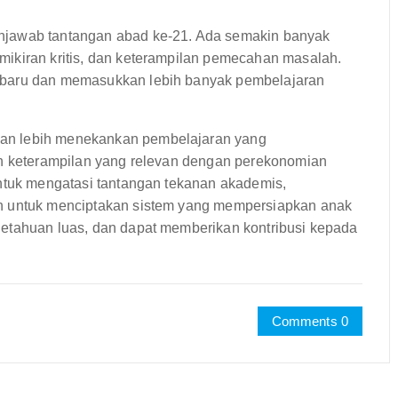
njawab tantangan abad ke-21. Ada semakin banyak
ikiran kritis, dan keterampilan pemecahan masalah.
 baru dan memasukkan lebih banyak pembelajaran
an lebih menekankan pembelajaran yang
an keterampilan yang relevan dengan perekonomian
untuk mengatasi tantangan tekanan akademis,
ah untuk menciptakan sistem yang mempersiapkan anak
getahuan luas, dan dapat memberikan kontribusi kepada
Comments 0