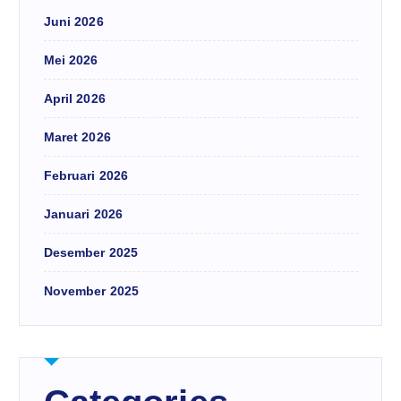
Juni 2026
Mei 2026
April 2026
Maret 2026
Februari 2026
Januari 2026
Desember 2025
November 2025