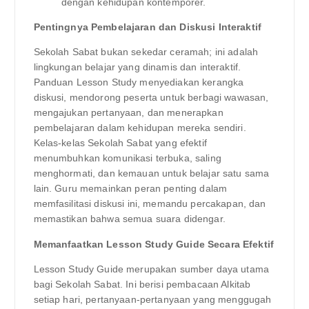
dengan kehidupan kontemporer.
Pentingnya Pembelajaran dan Diskusi Interaktif
Sekolah Sabat bukan sekedar ceramah; ini adalah
lingkungan belajar yang dinamis dan interaktif.
Panduan Lesson Study menyediakan kerangka
diskusi, mendorong peserta untuk berbagi wawasan,
mengajukan pertanyaan, dan menerapkan
pembelajaran dalam kehidupan mereka sendiri.
Kelas-kelas Sekolah Sabat yang efektif
menumbuhkan komunikasi terbuka, saling
menghormati, dan kemauan untuk belajar satu sama
lain. Guru memainkan peran penting dalam
memfasilitasi diskusi ini, memandu percakapan, dan
memastikan bahwa semua suara didengar.
Memanfaatkan Lesson Study Guide Secara Efektif
Lesson Study Guide merupakan sumber daya utama
bagi Sekolah Sabat. Ini berisi pembacaan Alkitab
setiap hari, pertanyaan-pertanyaan yang menggugah