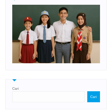
Cari
Cari