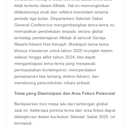
kitab tertentu dalam Alkitab. Hal ini memungkinkan
dilakukannya studi dan refleksi mendalam selama
periode tiga bulan. Departemen Sekolah Sabat
General Conference mengembangkan tema-tema ini,
memastikan pendekatan terpadu secara global
terhadap pembelajaran Alkitab di seluruh Gereja
Masehi Advent Hari Ketujuh. Meskipun tema-tema
khusus triwulanan untuk tahun 2025 mungkin belum
selesai hingga akhir tahun 2024, kita dapat
mengantisipasi tema-tema yang menjawab
permasalahan kontemporer, memperdalam
pemahaman kita tentang doktrin Advent, dan
mendorong pertumbuhan rohani pribadi.
Tema yang Diantisipasi dan Area Fokus Potensial
Berdasarkan tren masa lalu dan tantangan global
saat ini, beberapa potensi tema dan area fokus dapat
dieksplorasi dalam kurikulum Sekolah Sabat 2025. Ini
termasuk: