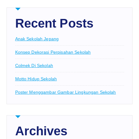
Recent Posts
Anak Sekolah Jepang
Konsep Dekorasi Perpisahan Sekolah
Colmek Di Sekolah
Motto Hidup Sekolah
Poster Menggambar Gambar Lingkungan Sekolah
Archives