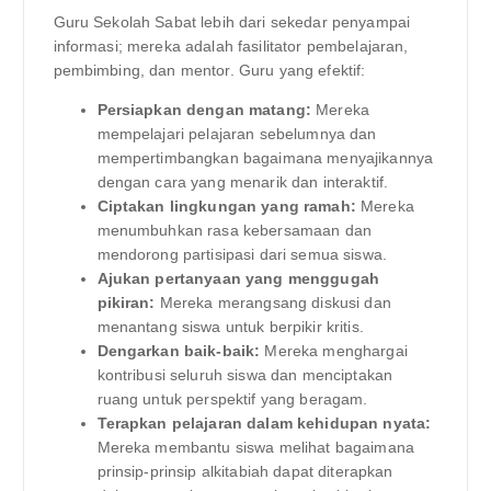
Guru Sekolah Sabat lebih dari sekedar penyampai
informasi; mereka adalah fasilitator pembelajaran,
pembimbing, dan mentor. Guru yang efektif:
Persiapkan dengan matang:
Mereka
mempelajari pelajaran sebelumnya dan
mempertimbangkan bagaimana menyajikannya
dengan cara yang menarik dan interaktif.
Ciptakan lingkungan yang ramah:
Mereka
menumbuhkan rasa kebersamaan dan
mendorong partisipasi dari semua siswa.
Ajukan pertanyaan yang menggugah
pikiran:
Mereka merangsang diskusi dan
menantang siswa untuk berpikir kritis.
Dengarkan baik-baik:
Mereka menghargai
kontribusi seluruh siswa dan menciptakan
ruang untuk perspektif yang beragam.
Terapkan pelajaran dalam kehidupan nyata:
Mereka membantu siswa melihat bagaimana
prinsip-prinsip alkitabiah dapat diterapkan