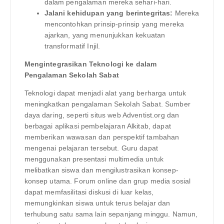
dalam pengalaman mereka sehari-hari.
Jalani kehidupan yang berintegritas:
Mereka
mencontohkan prinsip-prinsip yang mereka
ajarkan, yang menunjukkan kekuatan
transformatif Injil.
Mengintegrasikan Teknologi ke dalam
Pengalaman Sekolah Sabat
Teknologi dapat menjadi alat yang berharga untuk
meningkatkan pengalaman Sekolah Sabat. Sumber
daya daring, seperti situs web Adventist.org dan
berbagai aplikasi pembelajaran Alkitab, dapat
memberikan wawasan dan perspektif tambahan
mengenai pelajaran tersebut. Guru dapat
menggunakan presentasi multimedia untuk
melibatkan siswa dan mengilustrasikan konsep-
konsep utama. Forum online dan grup media sosial
dapat memfasilitasi diskusi di luar kelas,
memungkinkan siswa untuk terus belajar dan
terhubung satu sama lain sepanjang minggu. Namun,