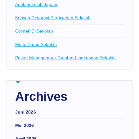
Anak Sekolah Jepang
Konsep Dekorasi Perpisahan Sekolah
Colmek Di Sekolah
Motto Hidup Sekolah
Poster Menggambar Gambar Lingkungan Sekolah
Archives
Juni 2026
Mei 2026
April 2026