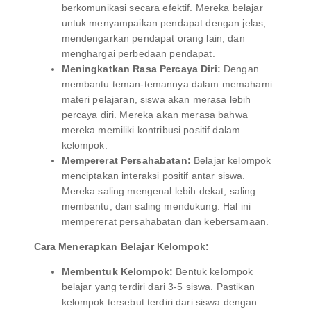
berkomunikasi secara efektif. Mereka belajar
untuk menyampaikan pendapat dengan jelas,
mendengarkan pendapat orang lain, dan
menghargai perbedaan pendapat.
Meningkatkan Rasa Percaya Diri:
Dengan
membantu teman-temannya dalam memahami
materi pelajaran, siswa akan merasa lebih
percaya diri. Mereka akan merasa bahwa
mereka memiliki kontribusi positif dalam
kelompok.
Mempererat Persahabatan:
Belajar kelompok
menciptakan interaksi positif antar siswa.
Mereka saling mengenal lebih dekat, saling
membantu, dan saling mendukung. Hal ini
mempererat persahabatan dan kebersamaan.
Cara Menerapkan Belajar Kelompok:
Membentuk Kelompok:
Bentuk kelompok
belajar yang terdiri dari 3-5 siswa. Pastikan
kelompok tersebut terdiri dari siswa dengan