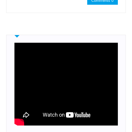
Comments 0