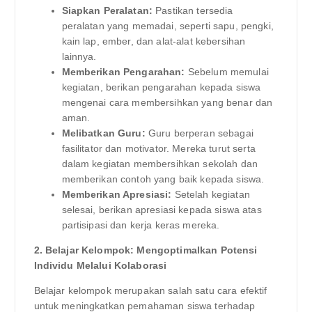
Siapkan Peralatan:
Pastikan tersedia
peralatan yang memadai, seperti sapu, pengki,
kain lap, ember, dan alat-alat kebersihan
lainnya.
Memberikan Pengarahan:
Sebelum memulai
kegiatan, berikan pengarahan kepada siswa
mengenai cara membersihkan yang benar dan
aman.
Melibatkan Guru:
Guru berperan sebagai
fasilitator dan motivator. Mereka turut serta
dalam kegiatan membersihkan sekolah dan
memberikan contoh yang baik kepada siswa.
Memberikan Apresiasi:
Setelah kegiatan
selesai, berikan apresiasi kepada siswa atas
partisipasi dan kerja keras mereka.
2. Belajar Kelompok: Mengoptimalkan Potensi
Individu Melalui Kolaborasi
Belajar kelompok merupakan salah satu cara efektif
untuk meningkatkan pemahaman siswa terhadap