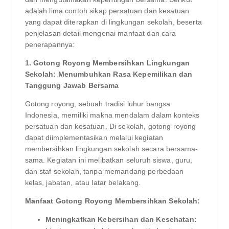
adalah lima contoh sikap persatuan dan kesatuan
yang dapat diterapkan di lingkungan sekolah, beserta
penjelasan detail mengenai manfaat dan cara
penerapannya:
1. Gotong Royong Membersihkan Lingkungan
Sekolah: Menumbuhkan Rasa Kepemilikan dan
Tanggung Jawab Bersama
Gotong royong, sebuah tradisi luhur bangsa
Indonesia, memiliki makna mendalam dalam konteks
persatuan dan kesatuan. Di sekolah, gotong royong
dapat diimplementasikan melalui kegiatan
membersihkan lingkungan sekolah secara bersama-
sama. Kegiatan ini melibatkan seluruh siswa, guru,
dan staf sekolah, tanpa memandang perbedaan
kelas, jabatan, atau latar belakang.
Manfaat Gotong Royong Membersihkan Sekolah:
Meningkatkan Kebersihan dan Kesehatan: