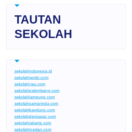
TAUTAN
SEKOLAH
sekolahindonesia.id
sekolahjambi.com
sekolahriau.com
sekolahpalembang.com
sekolahlampung.com
sekolahsamarinda.com
sekolahbandung.com
sekolahdenpasar.com
sekolahjakarta.com
sekolahmedan.com