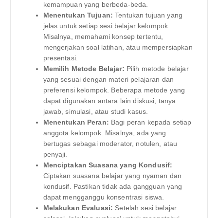
kemampuan yang berbeda-beda.
Menentukan Tujuan:
Tentukan tujuan yang
jelas untuk setiap sesi belajar kelompok.
Misalnya, memahami konsep tertentu,
mengerjakan soal latihan, atau mempersiapkan
presentasi.
Memilih Metode Belajar:
Pilih metode belajar
yang sesuai dengan materi pelajaran dan
preferensi kelompok. Beberapa metode yang
dapat digunakan antara lain diskusi, tanya
jawab, simulasi, atau studi kasus.
Menentukan Peran:
Bagi peran kepada setiap
anggota kelompok. Misalnya, ada yang
bertugas sebagai moderator, notulen, atau
penyaji.
Menciptakan Suasana yang Kondusif:
Ciptakan suasana belajar yang nyaman dan
kondusif. Pastikan tidak ada gangguan yang
dapat mengganggu konsentrasi siswa.
Melakukan Evaluasi:
Setelah sesi belajar