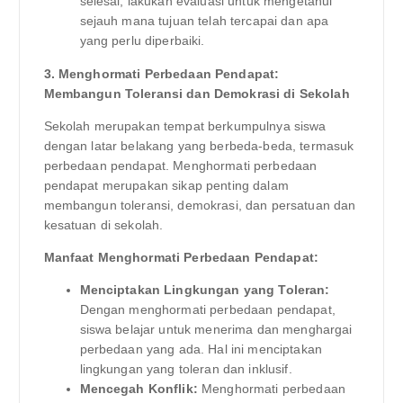
selesai, lakukan evaluasi untuk mengetahui
sejauh mana tujuan telah tercapai dan apa
yang perlu diperbaiki.
3. Menghormati Perbedaan Pendapat:
Membangun Toleransi dan Demokrasi di Sekolah
Sekolah merupakan tempat berkumpulnya siswa
dengan latar belakang yang berbeda-beda, termasuk
perbedaan pendapat. Menghormati perbedaan
pendapat merupakan sikap penting dalam
membangun toleransi, demokrasi, dan persatuan dan
kesatuan di sekolah.
Manfaat Menghormati Perbedaan Pendapat:
Menciptakan Lingkungan yang Toleran:
Dengan menghormati perbedaan pendapat,
siswa belajar untuk menerima dan menghargai
perbedaan yang ada. Hal ini menciptakan
lingkungan yang toleran dan inklusif.
Mencegah Konflik:
Menghormati perbedaan