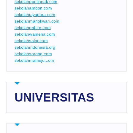
sekolahpontianak.com
sekolahambon.com
sekolahjayapura.com
sekolahmanokwari.com
sekolahnabire.com
sekolahwamena.com
sekolahsalor.com
sekolahindonesia.org
sekolahsorong.com
sekolahmamuju.com
UNIVERSITAS