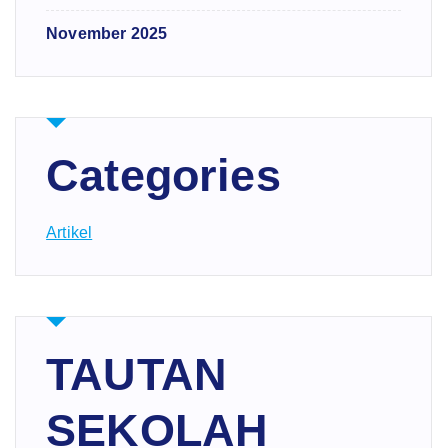
November 2025
Categories
Artikel
TAUTAN
SEKOLAH