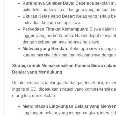
Kurangnya Sumber Daya:
Beberapa sekolah mu
buku teks, audio visual, dan guru yang berkualit
Ukuran Kelas yang Besar:
Kelas yang terlalu b
individual kepada setiap siswa.
Perbedaan Tingkat Kemampuan:
Siswa dalam s
Inggris yang berbeda-beda. Hal ini dapat menyul
dengan kebutuhan masing-masing siswa.
Motivasi yang Rendah:
Beberapa siswa mungkin m
karena mereka tidak melihat relevansinya denga
Strategi untuk Memaksimalkan Potensi Siswa dala
Belajar yang Mendukung
Untuk mengatasi tantangan-tantangan tersebut dan m
Inggris di SD, diperlukan strategi yang komprehensif d
orang tua, dan sekolah.
Menciptakan Lingkungan Belajar yang Menyena
lingkungan belajar yang menyenangkan, interaktif