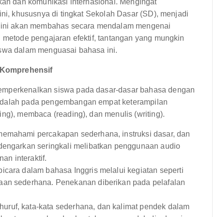
ikan dan komunikasi internasional. Mengingat
ini, khususnya di tingkat Sekolah Dasar (SD), menjadi
el ini akan membahas secara mendalam mengenai
, metode pengajaran efektif, tantangan yang mungkin
iswa dalam menguasai bahasa ini.
 Komprehensif
memperkenalkan siswa pada dasar-dasar bahasa dengan
 adalah pada pengembangan empat keterampilan
ng), membaca (reading), dan menulis (writing).
 memahami percakapan sederhana, instruksi dasar, dan
ndengarkan seringkali melibatkan penggunaan audio
an interaktif.
icara dalam bahasa Inggris melalui kegiatan seperti
aan sederhana. Penekanan diberikan pada pelafalan
uruf, kata-kata sederhana, dan kalimat pendek dalam