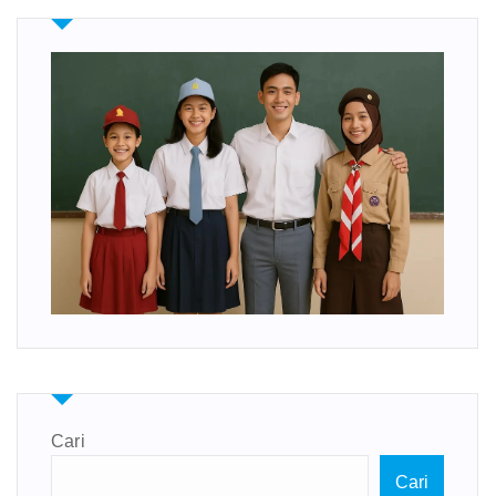
Cari
Cari