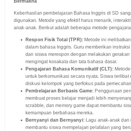
Bermakna
Keberhasilan pembelajaran Bahasa Inggris di SD san
digunakan. Metode yang efektif harus menarik, interakt
anak-anak. Berikut adalah beberapa metode pengajaran 
Respon Fisik Total (TPR):
Metode ini melibatkan
dalam bahasa Inggris. Guru memberikan instruksi s
dan siswa merespon dengan melakukan gerakan y
mengingat kosakata dan tata bahasa dasar.
Pengajaran Bahasa Komunikatif (CLT):
Metode 
untuk berkomunikasi secara nyata. Siswa terlibat 
diskusi kelompok yang berfokus pada pemecahan 
Pembelajaran Berbasis Game:
Penggunaan perm
membuat proses belajar menjadi lebih menyenang
scrabble, dan memory game dapat membantu sis
kemampuan berbahasa mereka.
Bernyanyi dan Bernyanyi:
Lagu anak-anak dan n
membantu siswa mempelajari pelafalan yang bena