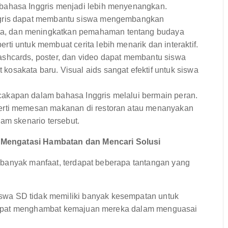
bahasa Inggris menjadi lebih menyenangkan.
gris dapat membantu siswa mengembangkan
a, dan meningkatkan pemahaman tentang budaya
i untuk membuat cerita lebih menarik dan interaktif.
shcards, poster, dan video dapat membantu siswa
sakata baru. Visual aids sangat efektif untuk siswa
akapan dalam bahasa Inggris melalui bermain peran.
erti memesan makanan di restoran atau menanyakan
am skenario tersebut.
 Mengatasi Hambatan dan Mencari Solusi
 banyak manfaat, terdapat beberapa tantangan yang
swa SD tidak memiliki banyak kesempatan untuk
ni dapat menghambat kemajuan mereka dalam menguasai