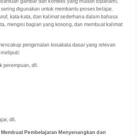
 bantuan gambar dan konteks yang mudah dipahami.
) sering digunakan untuk membantu proses belajar.
uruf, kata-kata, dan kalimat sederhana dalam bahasa
kata, mengisi bagian yang kosong, dan membuat kalimat
 mencakup pengenalan kosakata dasar yang relevan
meliputi:
ik perempuan, dll.
ar, dll.
f: Membuat Pembelajaran Menyenangkan dan