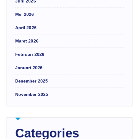
Juni 2026
Mei 2026
April 2026
Maret 2026
Februari 2026
Januari 2026
Desember 2025
November 2025
Categories