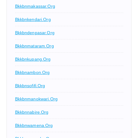
Bkkbnmakassar.org
Bkkbnkendari.org
Bkkbndenpasar.org
Bkkbnmataram.org
Bkkbnkupang.org
Bkkbnambon.org
Bkkbnsofifi.org
Bkkbnmanokwari.org
Bkkbnnabire.org
Bkkbnwamena.org