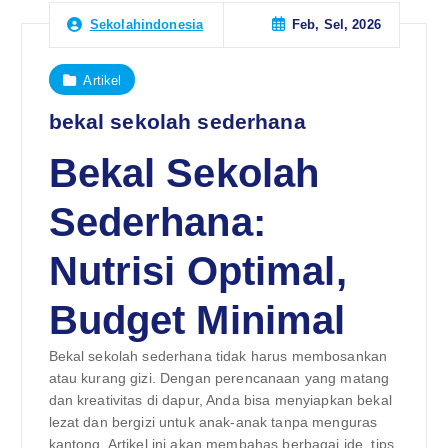
Feb, Sel, 2026
Sekolahindonesia
Artikel
bekal sekolah sederhana
Bekal Sekolah
Sederhana:
Nutrisi Optimal,
Budget Minimal
Bekal sekolah sederhana tidak harus membosankan
atau kurang gizi. Dengan perencanaan yang matang
dan kreativitas di dapur, Anda bisa menyiapkan bekal
lezat dan bergizi untuk anak-anak tanpa menguras
kantong. Artikel ini akan membahas berbagai ide, tips,