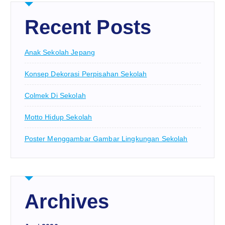
Recent Posts
Anak Sekolah Jepang
Konsep Dekorasi Perpisahan Sekolah
Colmek Di Sekolah
Motto Hidup Sekolah
Poster Menggambar Gambar Lingkungan Sekolah
Archives