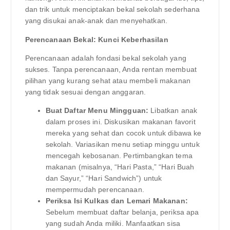
dan trik untuk menciptakan bekal sekolah sederhana
yang disukai anak-anak dan menyehatkan.
Perencanaan Bekal: Kunci Keberhasilan
Perencanaan adalah fondasi bekal sekolah yang
sukses. Tanpa perencanaan, Anda rentan membuat
pilihan yang kurang sehat atau membeli makanan
yang tidak sesuai dengan anggaran.
Buat Daftar Menu Mingguan:
Libatkan anak
dalam proses ini. Diskusikan makanan favorit
mereka yang sehat dan cocok untuk dibawa ke
sekolah. Variasikan menu setiap minggu untuk
mencegah kebosanan. Pertimbangkan tema
makanan (misalnya, “Hari Pasta,” “Hari Buah
dan Sayur,” “Hari Sandwich”) untuk
mempermudah perencanaan.
Periksa Isi Kulkas dan Lemari Makanan:
Sebelum membuat daftar belanja, periksa apa
yang sudah Anda miliki. Manfaatkan sisa