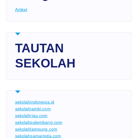
Artikel
TAUTAN
SEKOLAH
sekolahindonesia.id
sekolahjambi.com
sekolahriau.com
sekolahpalembang.com
sekolahlampung.com
sekolahsamarinda.com