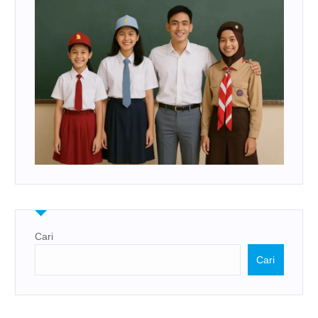
Cari
Cari