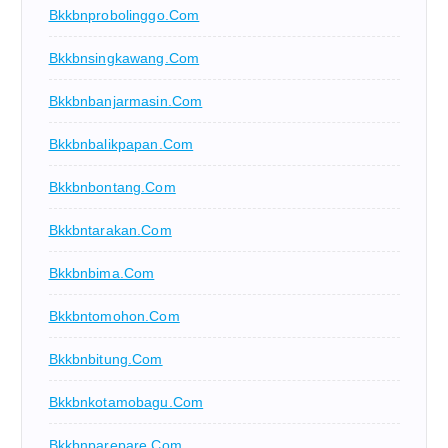
Bkkbnprobolinggo.com
Bkkbnsingkawang.com
Bkkbnbanjarmasin.com
Bkkbnbalikpapan.com
Bkkbnbontang.com
Bkkbntarakan.com
Bkkbnbima.com
Bkkbntomohon.com
Bkkbnbitung.com
Bkkbnkotamobagu.com
Bkkbnparepare.com