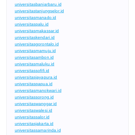
universitasbanjarbaru.id
universitastanjungselor.id
universitasmanado.id
universitaspalu.id
universitasmakassar.id
universitaskendari.id
universitasgorontalo.id
universitasmamuju.id
universitasambon.id
universitasmaluku.id
universitassofifi.id
universitasjayapura.id
universitaspapua.id
universitasmanokwari.id
universitassorong.id
universitaswanggar.id
universitaswalesi.id
universitassalor.id
universitasjakarta.id
universitassamarinda.id