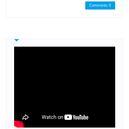
Comments 0