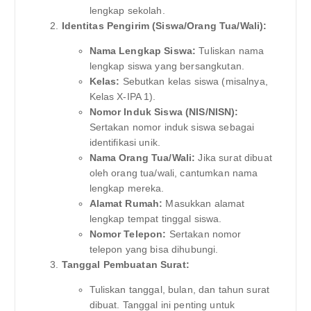
lengkap sekolah.
Identitas Pengirim (Siswa/Orang Tua/Wali):
Nama Lengkap Siswa:
Tuliskan nama
lengkap siswa yang bersangkutan.
Kelas:
Sebutkan kelas siswa (misalnya,
Kelas X-IPA 1).
Nomor Induk Siswa (NIS/NISN):
Sertakan nomor induk siswa sebagai
identifikasi unik.
Nama Orang Tua/Wali:
Jika surat dibuat
oleh orang tua/wali, cantumkan nama
lengkap mereka.
Alamat Rumah:
Masukkan alamat
lengkap tempat tinggal siswa.
Nomor Telepon:
Sertakan nomor
telepon yang bisa dihubungi.
Tanggal Pembuatan Surat:
Tuliskan tanggal, bulan, dan tahun surat
dibuat. Tanggal ini penting untuk