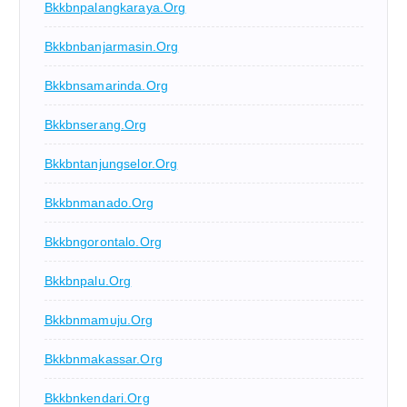
Bkkbnpalangkaraya.org
Bkkbnbanjarmasin.org
Bkkbnsamarinda.org
Bkkbnserang.org
Bkkbntanjungselor.org
Bkkbnmanado.org
Bkkbngorontalo.org
Bkkbnpalu.org
Bkkbnmamuju.org
Bkkbnmakassar.org
Bkkbnkendari.org