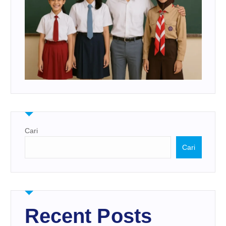
Cari
Cari
Recent Posts