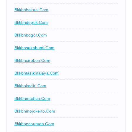
Bkkbnbekasi.com
Bkkbndepok.com
Bkkbnbogor.com
Bkkbnsukabumi.com
Bkkbncirebon.com
Bkkbntasikmalaya.com
Bkkbnkediri.com
Bkkbnmadiun.com
Bkkbnmojokerto.com
Bkkbnpasuruan.com