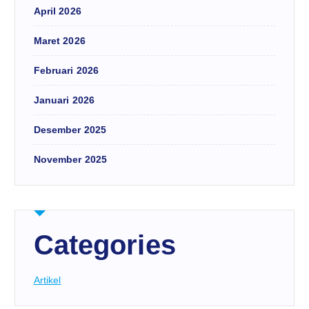
April 2026
Maret 2026
Februari 2026
Januari 2026
Desember 2025
November 2025
Categories
Artikel