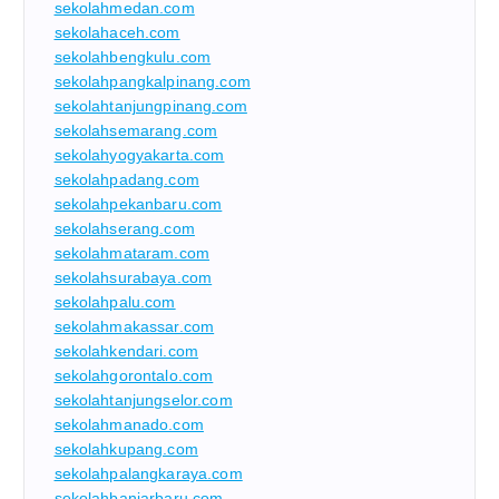
sekolahmedan.com
sekolahaceh.com
sekolahbengkulu.com
sekolahpangkalpinang.com
sekolahtanjungpinang.com
sekolahsemarang.com
sekolahyogyakarta.com
sekolahpadang.com
sekolahpekanbaru.com
sekolahserang.com
sekolahmataram.com
sekolahsurabaya.com
sekolahpalu.com
sekolahmakassar.com
sekolahkendari.com
sekolahgorontalo.com
sekolahtanjungselor.com
sekolahmanado.com
sekolahkupang.com
sekolahpalangkaraya.com
sekolahbanjarbaru.com