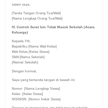
salam saya,
[Tanda Tangan Orang Tua/Wali]
[Nama Lengkap Orang Tua/Wali]
IV. Contoh Surat Izin Tidak Masuk Sekolah (Acara
Keluarga)
Kepada Yth.
Bapak/Ibu [Nama Wali Kelas]
Wali Kelas [Kelas Siswa]
SMA [Nama Sekolah]
[Alamat Sekolah]
Dengan hormat,
Saya yang bertanda tangan di bawah ini:
Nomor: [Nama Lengkap Siswa]
Kelas: [Kelas Siswa]
NIS/NISN: [Nomor Induk Siswa]
Dengan ini mengajukan izin tidak masuk sekolah