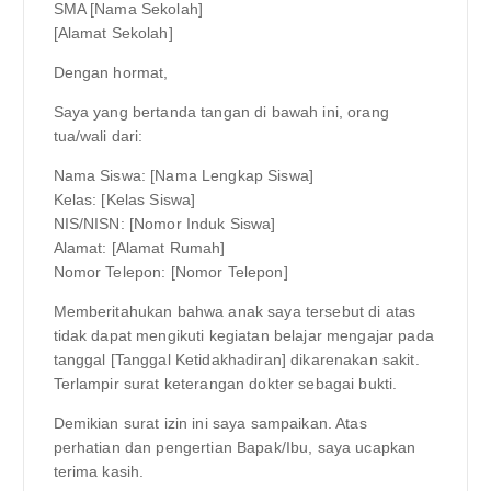
SMA [Nama Sekolah]
[Alamat Sekolah]
Dengan hormat,
Saya yang bertanda tangan di bawah ini, orang
tua/wali dari:
Nama Siswa: [Nama Lengkap Siswa]
Kelas: [Kelas Siswa]
NIS/NISN: [Nomor Induk Siswa]
Alamat: [Alamat Rumah]
Nomor Telepon: [Nomor Telepon]
Memberitahukan bahwa anak saya tersebut di atas
tidak dapat mengikuti kegiatan belajar mengajar pada
tanggal [Tanggal Ketidakhadiran] dikarenakan sakit.
Terlampir surat keterangan dokter sebagai bukti.
Demikian surat izin ini saya sampaikan. Atas
perhatian dan pengertian Bapak/Ibu, saya ucapkan
terima kasih.