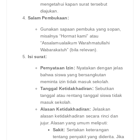
mengetahui kapan surat tersebut
diajukan.
Salam Pembukaan:
Gunakan sapaan pembuka yang sopan,
misalnya “Hormat kami” atau
“Assalamualaikum Warahmatullahi
Wabarakatuh” (bila relevan).
Isi surat:
Pernyataan Izin:
Nyatakan dengan jelas
bahwa siswa yang bersangkutan
meminta izin tidak masuk sekolah.
Tanggal Ketidakhadiran:
Sebutkan
tanggal atau rentang tanggal siswa tidak
masuk sekolah.
Alasan Ketidakhadiran:
Jelaskan
alasan ketidakhadiran secara rinci dan
jujur. Alasan yang umum meliputi:
Sakit:
Sertakan keterangan
tentang penyakit yang diderita. Jika