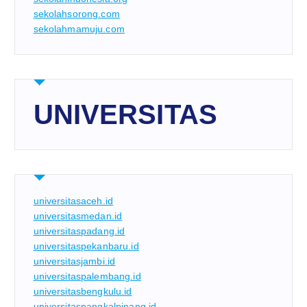
sekolahsorong.com
sekolahmamuju.com
UNIVERSITAS
universitasaceh.id
universitasmedan.id
universitaspadang.id
universitaspekanbaru.id
universitasjambi.id
universitaspalembang.id
universitasbengkulu.id
universitaspangkalpinang.id