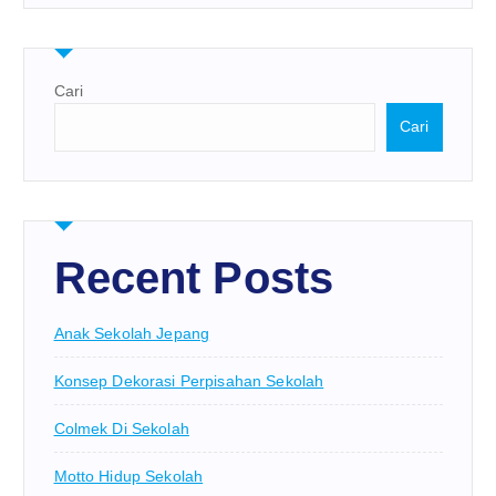
Cari
Cari
Recent Posts
Anak Sekolah Jepang
Konsep Dekorasi Perpisahan Sekolah
Colmek Di Sekolah
Motto Hidup Sekolah