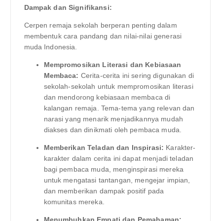
Dampak dan Signifikansi:
Cerpen remaja sekolah berperan penting dalam
membentuk cara pandang dan nilai-nilai generasi
muda Indonesia.
Mempromosikan Literasi dan Kebiasaan
Membaca:
Cerita-cerita ini sering digunakan di
sekolah-sekolah untuk mempromosikan literasi
dan mendorong kebiasaan membaca di
kalangan remaja. Tema-tema yang relevan dan
narasi yang menarik menjadikannya mudah
diakses dan dinikmati oleh pembaca muda.
Memberikan Teladan dan Inspirasi:
Karakter-
karakter dalam cerita ini dapat menjadi teladan
bagi pembaca muda, menginspirasi mereka
untuk mengatasi tantangan, mengejar impian,
dan memberikan dampak positif pada
komunitas mereka.
Menumbuhkan Empati dan Pemahaman: