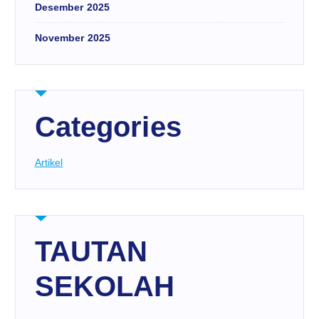
Desember 2025
November 2025
Categories
Artikel
TAUTAN
SEKOLAH