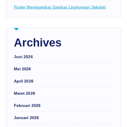
Poster Menggambar Gambar Lingkungan Sekolah
Archives
Juni 2026
Mei 2026
April 2026
Maret 2026
Februari 2026
Januari 2026