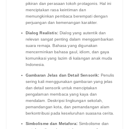
pikiran dan perasaan tokoh protagonis. Hal ini
menciptakan rasa keintiman dan
memungkinkan pembaca berempati dengan
perjuangan dan kemenangan karakter.
Dialog Realistis:
Dialog yang autentik dan
relevan sangat penting dalam menggambarkan
suara remaja. Bahasa yang digunakan
mencerminkan bahasa gaul, idiom, dan gaya
komunikasi yang lazim di kalangan anak muda
Indonesia.
Gambaran Jelas dan Detail Sensorik:
Penulis
sering kali menggunakan gambaran yang jelas
dan detail sensorik untuk menciptakan
pengalaman membaca yang kaya dan
mendalam. Deskripsi lingkungan sekolah,
pemandangan kota, dan pemandangan alam
berkontribusi pada keseluruhan suasana cerita.
Simbolisme dan Metafora:
Simbolisme dan