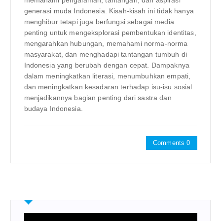
generasi muda Indonesia. Kisah-kisah ini tidak hanya
menghibur tetapi juga berfungsi sebagai media
penting untuk mengeksplorasi pembentukan identitas,
mengarahkan hubungan, memahami norma-norma
masyarakat, dan menghadapi tantangan tumbuh di
Indonesia yang berubah dengan cepat. Dampaknya
dalam meningkatkan literasi, menumbuhkan empati,
dan meningkatkan kesadaran terhadap isu-isu sosial
menjadikannya bagian penting dari sastra dan
budaya Indonesia.
Comments 0