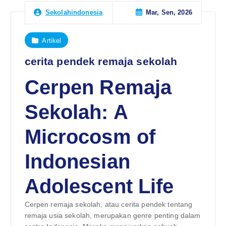
Mar, Sen, 2026
Sekolahindonesia
Artikel
cerita pendek remaja sekolah
Cerpen Remaja
Sekolah: A
Microcosm of
Indonesian
Adolescent Life
Cerpen remaja sekolah, atau cerita pendek tentang
remaja usia sekolah, merupakan genre penting dalam