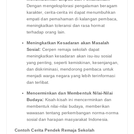
Dengan mengeksplorasi pengalaman beragam
karakter, cerita-cerita ini dapat menumbuhkan
empati dan pemahaman di kalangan pembaca,
meningkatkan toleransi dan rasa hormat
terhadap orang lain.
Meningkatkan Kesadaran akan Masalah
Sosial:
Cerpen remaja sekolah dapat
meningkatkan kesadaran akan isu-isu sosial
yang penting, seperti kemiskinan, kesenjangan,
dan diskriminasi, mendorong pembaca untuk
menjadi warga negara yang lebih terinformasi
dan terlibat.
Mencerminkan dan Membentuk Nilai-Nilai
Budaya:
Kisah-kisah ini mencerminkan dan
membentuk nilai-nilai budaya, memberikan
wawasan tentang perkembangan norma-norma
sosial dan harapan masyarakat Indonesia.
Contoh Cerita Pendek Remaja Sekolah