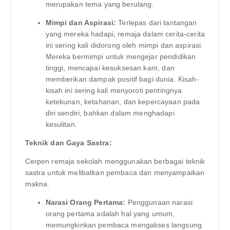
merupakan tema yang berulang.
Mimpi dan Aspirasi:
Terlepas dari tantangan
yang mereka hadapi, remaja dalam cerita-cerita
ini sering kali didorong oleh mimpi dan aspirasi.
Mereka bermimpi untuk mengejar pendidikan
tinggi, mencapai kesuksesan karir, dan
memberikan dampak positif bagi dunia. Kisah-
kisah ini sering kali menyoroti pentingnya
ketekunan, ketahanan, dan kepercayaan pada
diri sendiri, bahkan dalam menghadapi
kesulitan.
Teknik dan Gaya Sastra:
Cerpen remaja sekolah menggunakan berbagai teknik
sastra untuk melibatkan pembaca dan menyampaikan
makna.
Narasi Orang Pertama:
Penggunaan narasi
orang pertama adalah hal yang umum,
memungkinkan pembaca mengakses langsung