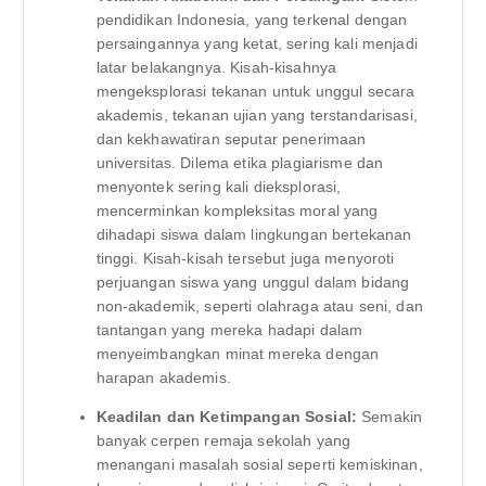
pendidikan Indonesia, yang terkenal dengan
persaingannya yang ketat, sering kali menjadi
latar belakangnya. Kisah-kisahnya
mengeksplorasi tekanan untuk unggul secara
akademis, tekanan ujian yang terstandarisasi,
dan kekhawatiran seputar penerimaan
universitas. Dilema etika plagiarisme dan
menyontek sering kali dieksplorasi,
mencerminkan kompleksitas moral yang
dihadapi siswa dalam lingkungan bertekanan
tinggi. Kisah-kisah tersebut juga menyoroti
perjuangan siswa yang unggul dalam bidang
non-akademik, seperti olahraga atau seni, dan
tantangan yang mereka hadapi dalam
menyeimbangkan minat mereka dengan
harapan akademis.
Keadilan dan Ketimpangan Sosial:
Semakin
banyak cerpen remaja sekolah yang
menangani masalah sosial seperti kemiskinan,