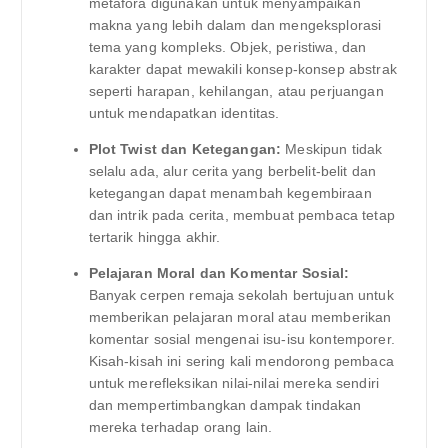
metafora digunakan untuk menyampaikan
makna yang lebih dalam dan mengeksplorasi
tema yang kompleks. Objek, peristiwa, dan
karakter dapat mewakili konsep-konsep abstrak
seperti harapan, kehilangan, atau perjuangan
untuk mendapatkan identitas.
Plot Twist dan Ketegangan:
Meskipun tidak
selalu ada, alur cerita yang berbelit-belit dan
ketegangan dapat menambah kegembiraan
dan intrik pada cerita, membuat pembaca tetap
tertarik hingga akhir.
Pelajaran Moral dan Komentar Sosial:
Banyak cerpen remaja sekolah bertujuan untuk
memberikan pelajaran moral atau memberikan
komentar sosial mengenai isu-isu kontemporer.
Kisah-kisah ini sering kali mendorong pembaca
untuk merefleksikan nilai-nilai mereka sendiri
dan mempertimbangkan dampak tindakan
mereka terhadap orang lain.