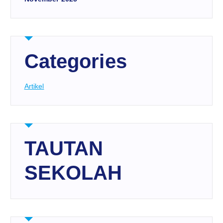
Categories
Artikel
TAUTAN
SEKOLAH