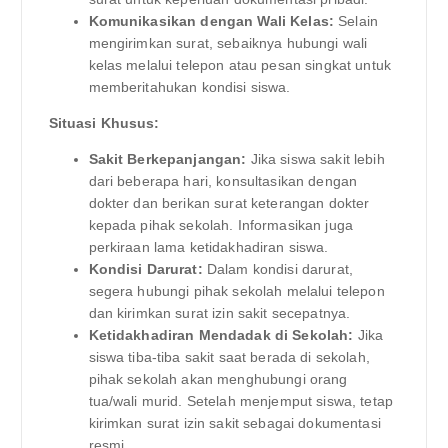
Komunikasikan dengan Wali Kelas:
Selain
mengirimkan surat, sebaiknya hubungi wali
kelas melalui telepon atau pesan singkat untuk
memberitahukan kondisi siswa.
Situasi Khusus:
Sakit Berkepanjangan:
Jika siswa sakit lebih
dari beberapa hari, konsultasikan dengan
dokter dan berikan surat keterangan dokter
kepada pihak sekolah. Informasikan juga
perkiraan lama ketidakhadiran siswa.
Kondisi Darurat:
Dalam kondisi darurat,
segera hubungi pihak sekolah melalui telepon
dan kirimkan surat izin sakit secepatnya.
Ketidakhadiran Mendadak di Sekolah:
Jika
siswa tiba-tiba sakit saat berada di sekolah,
pihak sekolah akan menghubungi orang
tua/wali murid. Setelah menjemput siswa, tetap
kirimkan surat izin sakit sebagai dokumentasi
resmi.