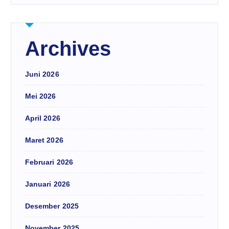
Archives
Juni 2026
Mei 2026
April 2026
Maret 2026
Februari 2026
Januari 2026
Desember 2025
November 2025