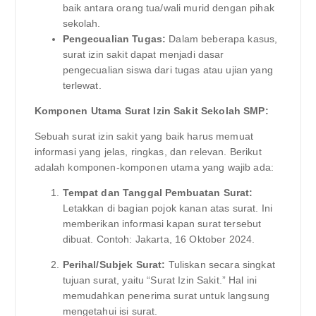
baik antara orang tua/wali murid dengan pihak
sekolah.
Pengecualian Tugas:
Dalam beberapa kasus,
surat izin sakit dapat menjadi dasar
pengecualian siswa dari tugas atau ujian yang
terlewat.
Komponen Utama Surat Izin Sakit Sekolah SMP:
Sebuah surat izin sakit yang baik harus memuat
informasi yang jelas, ringkas, dan relevan. Berikut
adalah komponen-komponen utama yang wajib ada:
Tempat dan Tanggal Pembuatan Surat:
Letakkan di bagian pojok kanan atas surat. Ini
memberikan informasi kapan surat tersebut
dibuat. Contoh: Jakarta, 16 Oktober 2024.
Perihal/Subjek Surat:
Tuliskan secara singkat
tujuan surat, yaitu “Surat Izin Sakit.” Hal ini
memudahkan penerima surat untuk langsung
mengetahui isi surat.