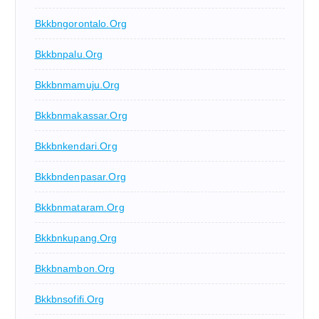
Bkkbngorontalo.org
Bkkbnpalu.org
Bkkbnmamuju.org
Bkkbnmakassar.org
Bkkbnkendari.org
Bkkbndenpasar.org
Bkkbnmataram.org
Bkkbnkupang.org
Bkkbnambon.org
Bkkbnsofifi.org