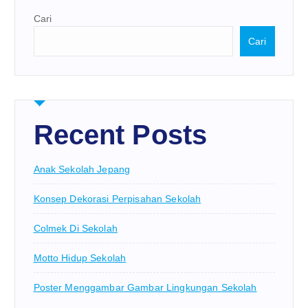
Cari
Cari
Recent Posts
Anak Sekolah Jepang
Konsep Dekorasi Perpisahan Sekolah
Colmek Di Sekolah
Motto Hidup Sekolah
Poster Menggambar Gambar Lingkungan Sekolah