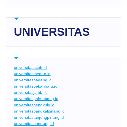
UNIVERSITAS
universitasaceh.id
universitasmedan.id
universitaspadang.id
universitaspekanbaru.id
universitasjambi.id
universitaspalembang.id
universitasbengkulu.id
universitaspangkalpinang.id
universitastanjungpinang.id
universitasbandung.id