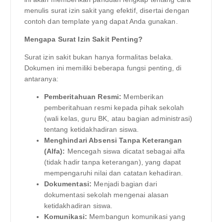
menulis surat izin sakit yang efektif, disertai dengan
contoh dan template yang dapat Anda gunakan.
Mengapa Surat Izin Sakit Penting?
Surat izin sakit bukan hanya formalitas belaka.
Dokumen ini memiliki beberapa fungsi penting, di
antaranya:
Pemberitahuan Resmi:
Memberikan
pemberitahuan resmi kepada pihak sekolah
(wali kelas, guru BK, atau bagian administrasi)
tentang ketidakhadiran siswa.
Menghindari Absensi Tanpa Keterangan
(Alfa):
Mencegah siswa dicatat sebagai alfa
(tidak hadir tanpa keterangan), yang dapat
mempengaruhi nilai dan catatan kehadiran.
Dokumentasi:
Menjadi bagian dari
dokumentasi sekolah mengenai alasan
ketidakhadiran siswa.
Komunikasi:
Membangun komunikasi yang