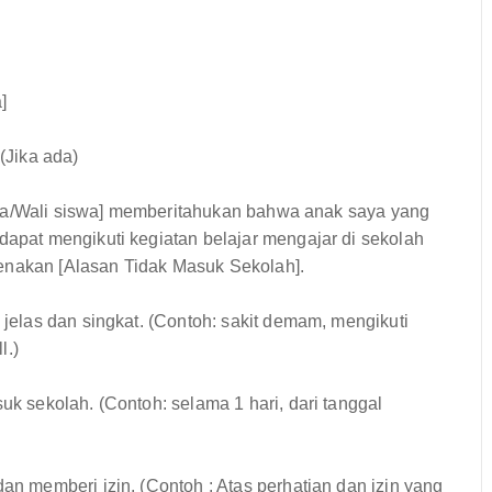
]
(Jika ada)
 tua/Wali siswa] memberitahukan bahwa anak saya yang
apat mengikuti kegiatan belajar mengajar di sekolah
arenakan [Alasan Tidak Masuk Sekolah].
jelas dan singkat. (Contoh: sakit demam, mengikuti
l.)
k sekolah. (Contoh: selama 1 hari, dari tanggal
n memberi izin. (Contoh : Atas perhatian dan izin yang