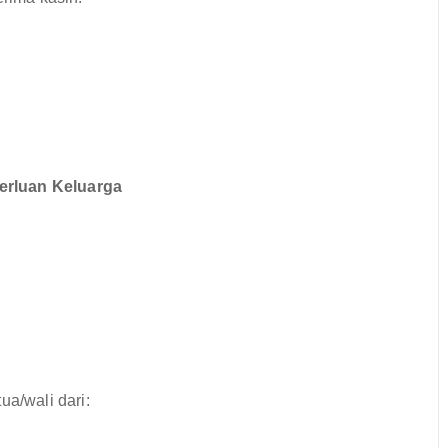
erluan Keluarga
ua/wali dari: