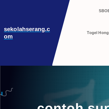
S
k
SBO
i
p
t
sekolahserang.c
Togel Hon
o
om
c
o
n
t
e
n
t
contoh sur