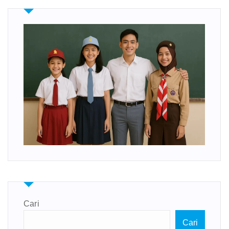
Cari
Cari