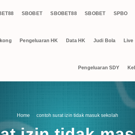
BET88
SBOBET
SBOBET88
SBOBET
SPBO
gkong
Pengeluaran HK
Data HK
Judi Bola
Live
Pengeluaran SDY
Ke
Home
contoh surat izin tidak masuk sekolah
at izin tidak ma