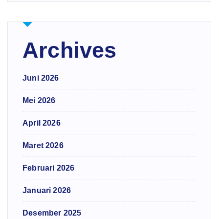
Archives
Juni 2026
Mei 2026
April 2026
Maret 2026
Februari 2026
Januari 2026
Desember 2025