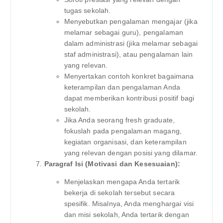
tugas sekolah.
Menyebutkan pengalaman mengajar (jika
melamar sebagai guru), pengalaman
dalam administrasi (jika melamar sebagai
staf administrasi), atau pengalaman lain
yang relevan.
Menyertakan contoh konkret bagaimana
keterampilan dan pengalaman Anda
dapat memberikan kontribusi positif bagi
sekolah.
Jika Anda seorang fresh graduate,
fokuslah pada pengalaman magang,
kegiatan organisasi, dan keterampilan
yang relevan dengan posisi yang dilamar.
Paragraf Isi (Motivasi dan Kesesuaian):
Menjelaskan mengapa Anda tertarik
bekerja di sekolah tersebut secara
spesifik. Misalnya, Anda menghargai visi
dan misi sekolah, Anda tertarik dengan