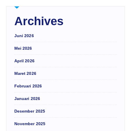
Archives
Juni 2026
Mei 2026
April 2026
Maret 2026
Februari 2026
Januari 2026
Desember 2025
November 2025