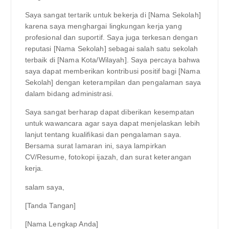
Saya sangat tertarik untuk bekerja di [Nama Sekolah]
karena saya menghargai lingkungan kerja yang
profesional dan suportif. Saya juga terkesan dengan
reputasi [Nama Sekolah] sebagai salah satu sekolah
terbaik di [Nama Kota/Wilayah]. Saya percaya bahwa
saya dapat memberikan kontribusi positif bagi [Nama
Sekolah] dengan keterampilan dan pengalaman saya
dalam bidang administrasi.
Saya sangat berharap dapat diberikan kesempatan
untuk wawancara agar saya dapat menjelaskan lebih
lanjut tentang kualifikasi dan pengalaman saya.
Bersama surat lamaran ini, saya lampirkan
CV/Resume, fotokopi ijazah, dan surat keterangan
kerja.
salam saya,
[Tanda Tangan]
[Nama Lengkap Anda]