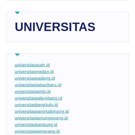
UNIVERSITAS
universitasaceh.id
universitasmedan.id
universitaspadang.id
universitaspekanbaru.id
universitasjambi.id
universitaspalembang.id
universitasbengkulu.id
universitaspangkalpinang.id
universitastanjungpinang.id
universitasbandung.id
universitassemarang.id