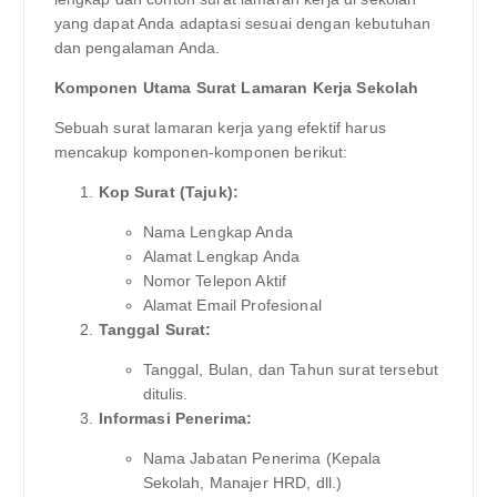
yang dapat Anda adaptasi sesuai dengan kebutuhan
dan pengalaman Anda.
Komponen Utama Surat Lamaran Kerja Sekolah
Sebuah surat lamaran kerja yang efektif harus
mencakup komponen-komponen berikut:
Kop Surat (Tajuk):
Nama Lengkap Anda
Alamat Lengkap Anda
Nomor Telepon Aktif
Alamat Email Profesional
Tanggal Surat:
Tanggal, Bulan, dan Tahun surat tersebut
ditulis.
Informasi Penerima:
Nama Jabatan Penerima (Kepala
Sekolah, Manajer HRD, dll.)