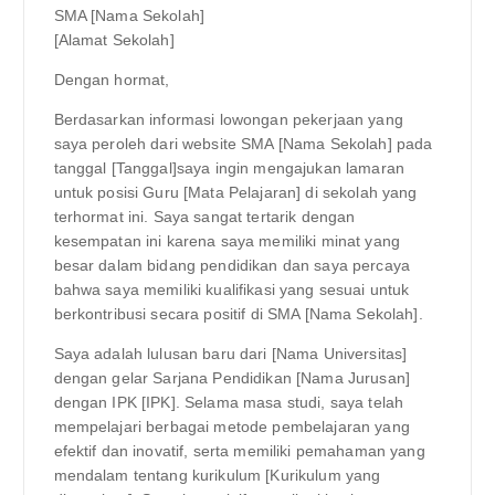
SMA [Nama Sekolah]
[Alamat Sekolah]
Dengan hormat,
Berdasarkan informasi lowongan pekerjaan yang
saya peroleh dari website SMA [Nama Sekolah] pada
tanggal [Tanggal]saya ingin mengajukan lamaran
untuk posisi Guru [Mata Pelajaran] di sekolah yang
terhormat ini. Saya sangat tertarik dengan
kesempatan ini karena saya memiliki minat yang
besar dalam bidang pendidikan dan saya percaya
bahwa saya memiliki kualifikasi yang sesuai untuk
berkontribusi secara positif di SMA [Nama Sekolah].
Saya adalah lulusan baru dari [Nama Universitas]
dengan gelar Sarjana Pendidikan [Nama Jurusan]
dengan IPK [IPK]. Selama masa studi, saya telah
mempelajari berbagai metode pembelajaran yang
efektif dan inovatif, serta memiliki pemahaman yang
mendalam tentang kurikulum [Kurikulum yang