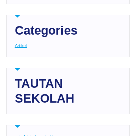
Categories
Artikel
TAUTAN
SEKOLAH