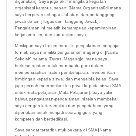
digunakan]. Saya juga aktif mengikuti kegiatan
organisasi kampus, seperti [Nama Organisasi]di mana
saya berperan sebagai [Jabatan] dan bertanggung
jawab dalam [Tugas dan Tanggung Jawab].
Pengalaman ini melatih kemampuan kepemimpinan,
kerjasama tim, dan komunikasi saya.
Meskipun saya belum memiliki pengalaman mengajar
formal, saya memiliki pengalaman magang di [Nama
Sekolah] selama [Durasi Magang]di mana saya
berkesempatan untuk membantu guru dalam
mempersiapkan materi pembelajaran, memberikan
bimbingan kepada siswa, dan mengelola kelas. Saya
juga pernah memberikan les privat kepada siswa SMA
untuk mata pelajaran [Mata Pelajaran]. Saya yakin
bahwa pengalaman-pengalaman ini telah membekali
saya dengan keterampilan dan pengetahuan yang
diperlukan untuk menjadi seorang guru yang
kompeten dan berdedikasi.
Saya sangat tertarik untuk bekerja di SMA [Nama