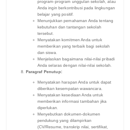
program-program unggulan sekolah, atau
Anda ingin berkontribusi pada lingkungan
belajar yang positif.
Menunjukkan pemahaman Anda tentang
kebutuhan dan tantangan sekolah
tersebut.
Menyatakan komitmen Anda untuk
memberikan yang terbaik bagi sekolah
dan siswa.
Menjelaskan bagaimana nilai-nilai pribadi
Anda selaras dengan nilai-nilai sekolah.
Paragraf Penutup:
Menyatakan harapan Anda untuk dapat
diberikan kesempatan wawancara.
Menyatakan kesediaan Anda untuk
memberikan informasi tambahan jika
diperlukan.
Menyebutkan dokumen-dokumen
pendukung yang dilampirkan
(CV/Resume, transkrip nilai, sertifikat,