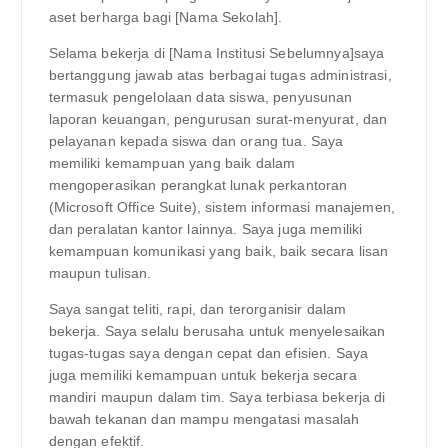
aset berharga bagi [Nama Sekolah].
Selama bekerja di [Nama Institusi Sebelumnya]saya
bertanggung jawab atas berbagai tugas administrasi,
termasuk pengelolaan data siswa, penyusunan
laporan keuangan, pengurusan surat-menyurat, dan
pelayanan kepada siswa dan orang tua. Saya
memiliki kemampuan yang baik dalam
mengoperasikan perangkat lunak perkantoran
(Microsoft Office Suite), sistem informasi manajemen,
dan peralatan kantor lainnya. Saya juga memiliki
kemampuan komunikasi yang baik, baik secara lisan
maupun tulisan.
Saya sangat teliti, rapi, dan terorganisir dalam
bekerja. Saya selalu berusaha untuk menyelesaikan
tugas-tugas saya dengan cepat dan efisien. Saya
juga memiliki kemampuan untuk bekerja secara
mandiri maupun dalam tim. Saya terbiasa bekerja di
bawah tekanan dan mampu mengatasi masalah
dengan efektif.