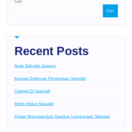
Cari
Cari
Recent Posts
Anak Sekolah Jepang
Konsep Dekorasi Perpisahan Sekolah
Colmek Di Sekolah
Motto Hidup Sekolah
Poster Menggambar Gambar Lingkungan Sekolah