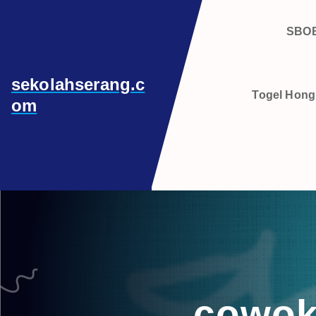
S
k
SBO
i
p
t
sekolahserang.c
Togel Hon
o
om
c
o
n
t
e
n
t
cowok