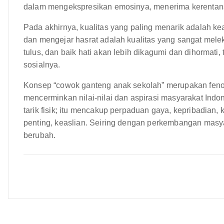
dalam mengekspresikan emosinya, menerima kerentana
Pada akhirnya, kualitas yang paling menarik adalah keas
dan mengejar hasrat adalah kualitas yang sangat mele
tulus, dan baik hati akan lebih dikagumi dan dihormat
sosialnya.
Konsep “cowok ganteng anak sekolah” merupakan feno
mencerminkan nilai-nilai dan aspirasi masyarakat Indon
tarik fisik; itu mencakup perpaduan gaya, kepribadian, 
penting, keaslian. Seiring dengan perkembangan masyar
berubah.