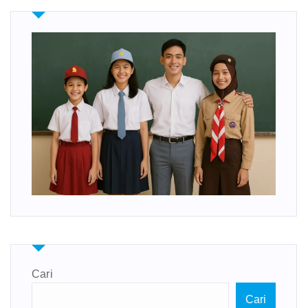
Cari
Cari