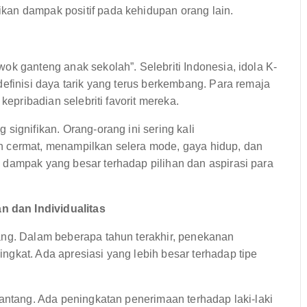
kan dampak positif pada kehidupan orang lain.
ok ganteng anak sekolah”. Selebriti Indonesia, idola K-
definisi daya tarik yang terus berkembang. Para remaja
kepribadian selebriti favorit mereka.
signifikan. Orang-orang ini sering kali
n cermat, menampilkan selera mode, gaya hidup, dan
 dampak yang besar terhadap pilihan dan aspirasi para
 dan Individualitas
ang. Dalam beberapa tahun terakhir, penekanan
gkat. Ada apresiasi yang lebih besar terhadap tipe
tantang. Ada peningkatan penerimaan terhadap laki-laki