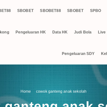
BET88
SBOBET
SBOBET88
SBOBET
SPBO
gkong
Pengeluaran HK
Data HK
Judi Bola
Live
Pengeluaran SDY
Ke
Home
cowok ganteng anak sekolah
 ganteng anak s