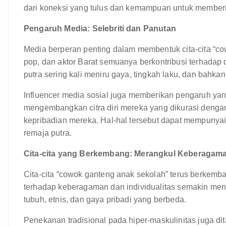
dari koneksi yang tulus dan kemampuan untuk memberi
Pengaruh Media: Selebriti dan Panutan
Media berperan penting dalam membentuk cita-cita “cow
pop, dan aktor Barat semuanya berkontribusi terhadap 
putra sering kali meniru gaya, tingkah laku, dan bahkan 
Influencer media sosial juga memberikan pengaruh yang 
mengembangkan citra diri mereka yang dikurasi denga
kepribadian mereka. Hal-hal tersebut dapat mempunyai
remaja putra.
Cita-cita yang Berkembang: Merangkul Keberagaman
Cita-cita “cowok ganteng anak sekolah” terus berkemb
terhadap keberagaman dan individualitas semakin menin
tubuh, etnis, dan gaya pribadi yang berbeda.
Penekanan tradisional pada hiper-maskulinitas juga di