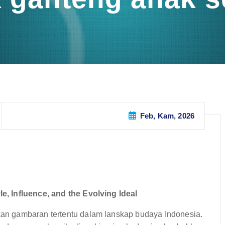
Feb, Kam, 2026
, Influence, and the Evolving Ideal
n gambaran tertentu dalam lanskap budaya Indonesia.