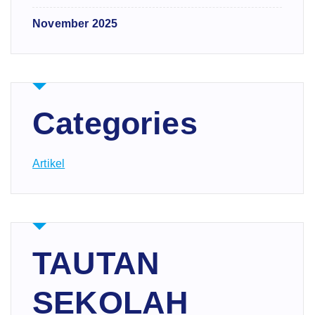
November 2025
Categories
Artikel
TAUTAN
SEKOLAH