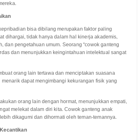
mereka.
aikan
epribadian bisa dibilang merupakan faktor paling
t dihargai, tidak hanya dalam hal kinerja akademis,
alah, dan pengetahuan umum. Seorang “cowok ganteng
erdas dan menunjukkan keingintahuan intelektual sangat
buat orang lain tertawa dan menciptakan suasana
an menarik dapat mengimbangi kekurangan fisik yang
akukan orang lain dengan hormat, menunjukkan empati,
ngat melekat dalam diri kita. Cowok ganteng anak
 lebih dikagumi dan dihormati oleh teman-temannya.
Kecantikan