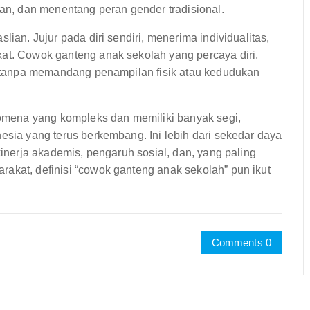
n, dan menentang peran gender tradisional.
lian. Jujur pada diri sendiri, menerima individualitas,
kat. Cowok ganteng anak sekolah yang percaya diri,
i, tanpa memandang penampilan fisik atau kedudukan
mena yang kompleks dan memiliki banyak segi,
esia yang terus berkembang. Ini lebih dari sekedar daya
kinerja akademis, pengaruh sosial, dan, yang paling
akat, definisi “cowok ganteng anak sekolah” pun ikut
Comments 0