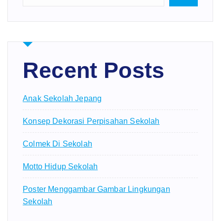
Recent Posts
Anak Sekolah Jepang
Konsep Dekorasi Perpisahan Sekolah
Colmek Di Sekolah
Motto Hidup Sekolah
Poster Menggambar Gambar Lingkungan
Sekolah