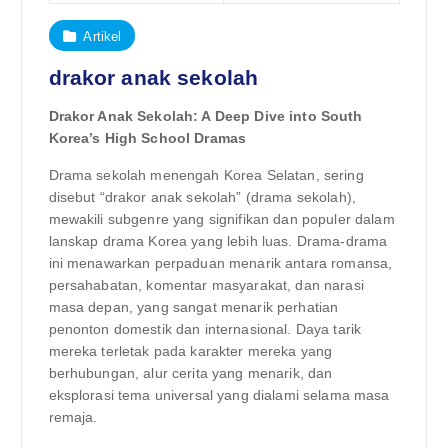
Artikel
drakor anak sekolah
Drakor Anak Sekolah: A Deep Dive into South
Korea’s High School Dramas
Drama sekolah menengah Korea Selatan, sering
disebut “drakor anak sekolah” (drama sekolah),
mewakili subgenre yang signifikan dan populer dalam
lanskap drama Korea yang lebih luas. Drama-drama
ini menawarkan perpaduan menarik antara romansa,
persahabatan, komentar masyarakat, dan narasi
masa depan, yang sangat menarik perhatian
penonton domestik dan internasional. Daya tarik
mereka terletak pada karakter mereka yang
berhubungan, alur cerita yang menarik, dan
eksplorasi tema universal yang dialami selama masa
remaja.