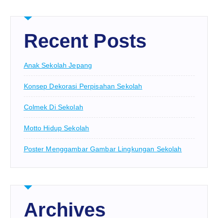
Recent Posts
Anak Sekolah Jepang
Konsep Dekorasi Perpisahan Sekolah
Colmek Di Sekolah
Motto Hidup Sekolah
Poster Menggambar Gambar Lingkungan Sekolah
Archives