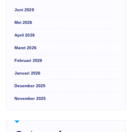
Juni 2026
Mei 2026
April 2026
Maret 2026
Februari 2026
Januari 2026
Desember 2025
November 2025