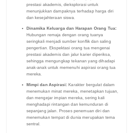
prestasi akademis, dieksplorasi untuk
menunjukkan dampaknya terhadap harga diri
dan kesejahteraan siswa.
Dinamika Keluarga dan Harapan Orang Tua:
Hubungan remaja dengan orang tuanya
seringkali menjadi sumber konflik dan saling
pengertian. Ekspektasi orang tua mengenai
prestasi akademis dan jalur karier diperiksa,
sehingga mengungkap tekanan yang dihadapi
anak-anak untuk memenuhi aspirasi orang tua
mereka.
Mimpi dan Aspirasi:
Karakter bergulat dalam
menemukan minat mereka, menetapkan tujuan,
dan mengejar impian mereka, sering kali
menghadapi rintangan dan kemunduran di
sepanjang jalan. Proses penemuan diri dan
menemukan tempat di dunia merupakan tema
sentral.