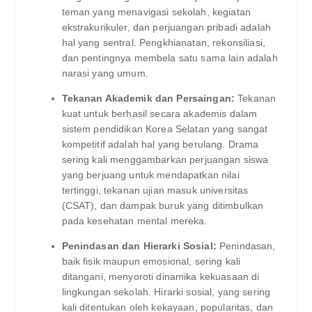
teman yang menavigasi sekolah, kegiatan
ekstrakurikuler, dan perjuangan pribadi adalah
hal yang sentral. Pengkhianatan, rekonsiliasi,
dan pentingnya membela satu sama lain adalah
narasi yang umum.
Tekanan Akademik dan Persaingan:
Tekanan
kuat untuk berhasil secara akademis dalam
sistem pendidikan Korea Selatan yang sangat
kompetitif adalah hal yang berulang. Drama
sering kali menggambarkan perjuangan siswa
yang berjuang untuk mendapatkan nilai
tertinggi, tekanan ujian masuk universitas
(CSAT), dan dampak buruk yang ditimbulkan
pada kesehatan mental mereka.
Penindasan dan Hierarki Sosial:
Penindasan,
baik fisik maupun emosional, sering kali
ditangani, menyoroti dinamika kekuasaan di
lingkungan sekolah. Hirarki sosial, yang sering
kali ditentukan oleh kekayaan, popularitas, dan