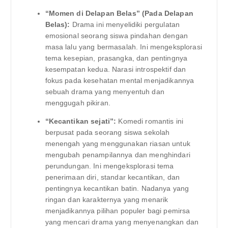
“Momen di Delapan Belas” (Pada Delapan
Belas):
Drama ini menyelidiki pergulatan
emosional seorang siswa pindahan dengan
masa lalu yang bermasalah. Ini mengeksplorasi
tema kesepian, prasangka, dan pentingnya
kesempatan kedua. Narasi introspektif dan
fokus pada kesehatan mental menjadikannya
sebuah drama yang menyentuh dan
menggugah pikiran.
“Kecantikan sejati”:
Komedi romantis ini
berpusat pada seorang siswa sekolah
menengah yang menggunakan riasan untuk
mengubah penampilannya dan menghindari
perundungan. Ini mengeksplorasi tema
penerimaan diri, standar kecantikan, dan
pentingnya kecantikan batin. Nadanya yang
ringan dan karakternya yang menarik
menjadikannya pilihan populer bagi pemirsa
yang mencari drama yang menyenangkan dan