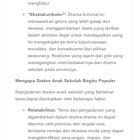
menghibur.
“Ekstrakurikuler”:
Drama kriminal ini
menawarkan genre yang lebih gelap dan
dewasa, menggambarkan siswa yang terlibat
dalam aktivitas ilegal untuk mendapatkan uang.
Ini mengeksplorasi tema keputusasaan,
moralitas, dan konsekuensi dari pilihan
seseorang. Realisme yang tajam dan plot yang
menegangkan membedakannya dari drama
sekolah pada umumnya.
Mengapa Drakor Anak Sekolah Begitu Populer
Kepopuleran drakor anak sekolah yang bertahan
lama dapat disebabkan oleh beberapa faktor:
Relatabilitas:
Tema dan pengalaman yang
digambarkan dalam drama-drama ini dapat
diterima oleh pemirsa dari segala usia,
terutama remaja dan dewasa muda yang dapat
mengidentifikasi perjuangan, impian, dan