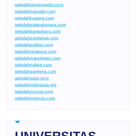
sekolahtanjungselor.com
sekolahmanado.com
sekolahkupang.com
sekolahpalangkaraya.com
sekolahbanjarbaru.com
sekolahpontianak.com
sekolahambon.com
sekolahjayapura.com
sekolahmanokwari.com
sekolahnabire.com
sekolahwamena.com
sekolahsalor.com
sekolahindonesia.org
sekolahsorong.com
sekolahmamuju.com