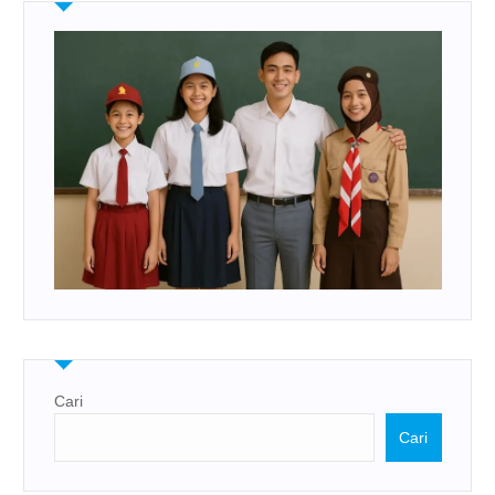
Cari
Cari