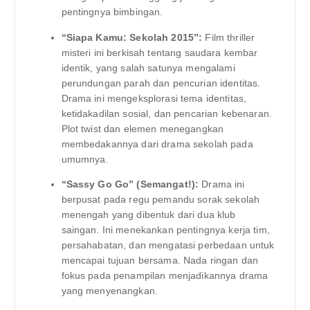
pentingnya bimbingan.
“Siapa Kamu: Sekolah 2015”:
Film thriller
misteri ini berkisah tentang saudara kembar
identik, yang salah satunya mengalami
perundungan parah dan pencurian identitas.
Drama ini mengeksplorasi tema identitas,
ketidakadilan sosial, dan pencarian kebenaran.
Plot twist dan elemen menegangkan
membedakannya dari drama sekolah pada
umumnya.
“Sassy Go Go” (Semangat!):
Drama ini
berpusat pada regu pemandu sorak sekolah
menengah yang dibentuk dari dua klub
saingan. Ini menekankan pentingnya kerja tim,
persahabatan, dan mengatasi perbedaan untuk
mencapai tujuan bersama. Nada ringan dan
fokus pada penampilan menjadikannya drama
yang menyenangkan.