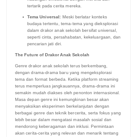
tertarik pada cerita mereka.
Tema Universal:
Meski berlatar konteks
budaya tertentu, tema-tema yang dieksplorasi
dalam drakor anak sekolah bersifat universal,
seperti cinta, persahabatan, kekeluargaan, dan
pencarian jati diri.
The Future of Drakor Anak Sekolah
Genre drakor anak sekolah terus berkembang,
dengan drama-drama baru yang mengeksplorasi
tema dan format berbeda. Ketika platform streaming
terus memperluas jangkauannya, drama-drama ini
semakin mudah diakses oleh penonton internasional.
Masa depan genre ini kemungkinan besar akan
menyaksikan eksperimen berkelanjutan dengan
berbagai genre dan teknik bercerita, serta fokus yang
lebih besar dalam mengatasi masalah sosial dan
mendorong keberagaman dan inklusi. Permintaan
akan cerita-cerita yang relevan dan menarik tentang