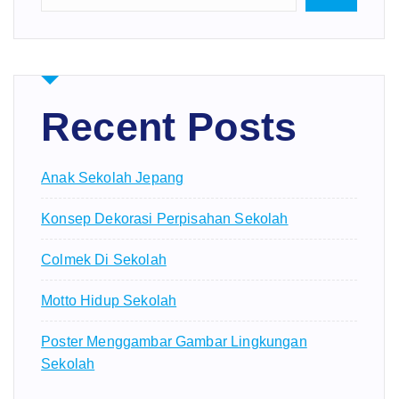
Recent Posts
Anak Sekolah Jepang
Konsep Dekorasi Perpisahan Sekolah
Colmek Di Sekolah
Motto Hidup Sekolah
Poster Menggambar Gambar Lingkungan
Sekolah