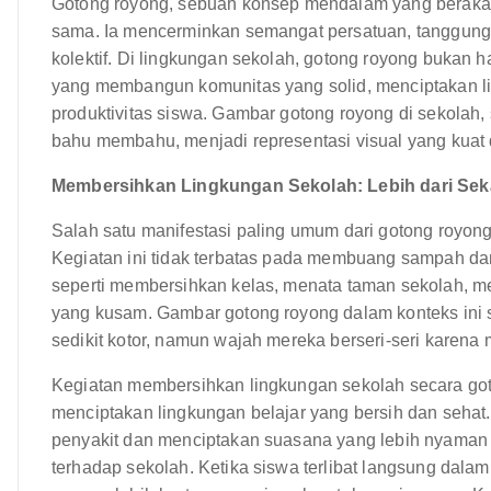
Gotong royong, sebuah konsep mendalam yang berakar
sama. Ia mencerminkan semangat persatuan, tanggung
kolektif. Di lingkungan sekolah, gotong royong bukan h
yang membangun komunitas yang solid, menciptakan li
produktivitas siswa. Gambar gotong royong di sekolah, 
bahu membahu, menjadi representasi visual yang kuat dari
Membersihkan Lingkungan Sekolah: Lebih dari Sek
Salah satu manifestasi paling umum dari gotong royon
Kegiatan ini tidak terbatas pada membuang sampah d
seperti membersihkan kelas, menata taman sekolah, 
yang kusam. Gambar gotong royong dalam konteks ini
sedikit kotor, namun wajah mereka berseri-seri karena 
Kegiatan membersihkan lingkungan sekolah secara got
menciptakan lingkungan belajar yang bersih dan sehat
penyakit dan menciptakan suasana yang lebih nyaman 
terhadap sekolah. Ketika siswa terlibat langsung dal