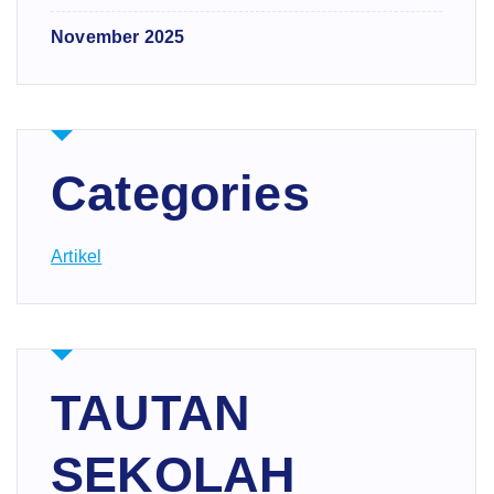
November 2025
Categories
Artikel
TAUTAN
SEKOLAH