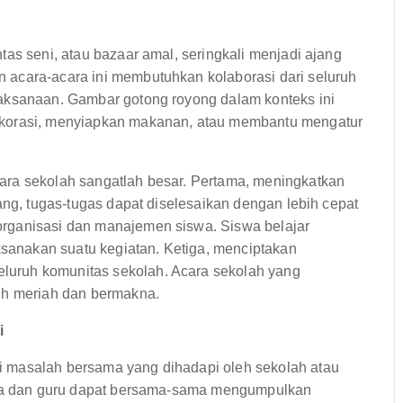
tas seni, atau bazaar amal, seringkali menjadi ajang
 acara-acara ini membutuhkan kolaborasi dari seluruh
laksanaan. Gambar gotong royong dalam konteks ini
ekorasi, menyiapkan makanan, atau membantu mengatur
ara sekolah sangatlah besar. Pertama, meningkatkan
ang, tugas-tugas dapat diselesaikan dengan lebih cepat
rganisasi dan manajemen siswa. Siswa belajar
anakan suatu kegiatan. Ketiga, menciptakan
uruh komunitas sekolah. Acara sekolah yang
ih meriah dan bermakna.
i
 masalah bersama yang dihadapi oleh sekolah atau
iswa dan guru dapat bersama-sama mengumpulkan