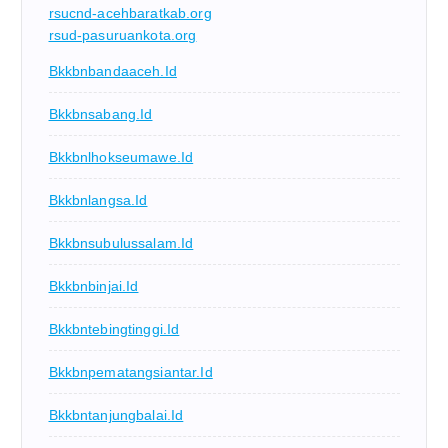
rsucnd-acehbaratkab.org
rsud-pasuruankota.org
Bkkbnbandaaceh.id
Bkkbnsabang.id
Bkkbnlhokseumawe.id
Bkkbnlangsa.id
Bkkbnsubulussalam.id
Bkkbnbinjai.id
Bkkbntebingtinggi.id
Bkkbnpematangsiantar.id
Bkkbntanjungbalai.id