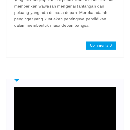
memberikan wawasan mengenai tantangan dan
peluang yang ada di masa depan. Mereka adalah
pengingat yang kuat akan pentingnya pendidikan
dalam membentuk masa depan bangsa.
Comments 0