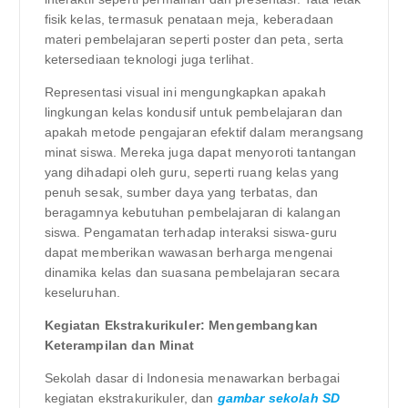
fisik kelas, termasuk penataan meja, keberadaan
materi pembelajaran seperti poster dan peta, serta
ketersediaan teknologi juga terlihat.
Representasi visual ini mengungkapkan apakah
lingkungan kelas kondusif untuk pembelajaran dan
apakah metode pengajaran efektif dalam merangsang
minat siswa. Mereka juga dapat menyoroti tantangan
yang dihadapi oleh guru, seperti ruang kelas yang
penuh sesak, sumber daya yang terbatas, dan
beragamnya kebutuhan pembelajaran di kalangan
siswa. Pengamatan terhadap interaksi siswa-guru
dapat memberikan wawasan berharga mengenai
dinamika kelas dan suasana pembelajaran secara
keseluruhan.
Kegiatan Ekstrakurikuler: Mengembangkan
Keterampilan dan Minat
Sekolah dasar di Indonesia menawarkan berbagai
kegiatan ekstrakurikuler, dan
gambar sekolah SD