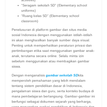
activities)
“Seragam sekolah SD” (Elementary school
uniforms)
“Ruang kelas SD” (Elementary school
classroom)
Penelusuran di platform gambar dan situs media
sosial Indonesia dengan menggunakan istilah-istilah
ini akan menghasilkan banyak sumber daya visual.
Penting untuk memperhatikan peraturan privasi dan
pertimbangan etika saat menggunakan gambar anak-
anak, terutama secara online. Selalu minta izin
sebelum menggunakan atau membagikan gambar
siswa.
Dengan menganalisis
gambar sekolah SD
kita
memperoleh pemahaman yang lebih mendalam
tentang sistem pendidikan dasar di Indonesia,
pengalaman siswa dan guru, serta konteks budaya di
mana pembelajaran berlangsung. Gambar-gambar ini
berfungsi sebagai dokumen sejarah yang berharga,
yang menangkap evolusi pendidikan di Indonesia dan