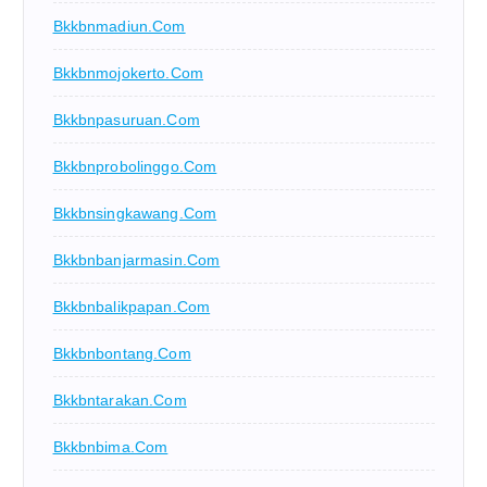
Bkkbnmadiun.com
Bkkbnmojokerto.com
Bkkbnpasuruan.com
Bkkbnprobolinggo.com
Bkkbnsingkawang.com
Bkkbnbanjarmasin.com
Bkkbnbalikpapan.com
Bkkbnbontang.com
Bkkbntarakan.com
Bkkbnbima.com