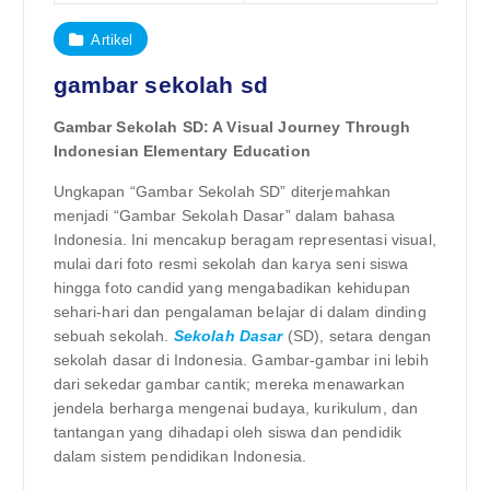
Artikel
gambar sekolah sd
Gambar Sekolah SD: A Visual Journey Through
Indonesian Elementary Education
Ungkapan “Gambar Sekolah SD” diterjemahkan
menjadi “Gambar Sekolah Dasar” dalam bahasa
Indonesia. Ini mencakup beragam representasi visual,
mulai dari foto resmi sekolah dan karya seni siswa
hingga foto candid yang mengabadikan kehidupan
sehari-hari dan pengalaman belajar di dalam dinding
sebuah sekolah.
Sekolah Dasar
(SD), setara dengan
sekolah dasar di Indonesia. Gambar-gambar ini lebih
dari sekedar gambar cantik; mereka menawarkan
jendela berharga mengenai budaya, kurikulum, dan
tantangan yang dihadapi oleh siswa dan pendidik
dalam sistem pendidikan Indonesia.