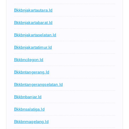
Bkkbnjakartautara.id
Bkkbnjakartabarat.id
Bkkbnjakartaselatan.id
Bkkbnjakartatimur.id
Bkkbncilegon.id
Bkkbntangerang.id
Bkkbntangerangselatan.id
Bkkbnbanjar.id
Bkkbnsalatiga.id
Bkkbnmagelang.id