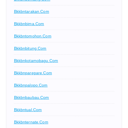
Bkkbntarakan.com
Bkkbnbima.com
Bkkbntomohon.com
Bkkbnbitung.com
Bkkbnkotamobagu.com
Bkkbnparepare.com
Bkkbnpalopo.com
Bkkbnbaubau.com
Bkkbntual.com
Bkkbnternate.com