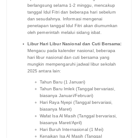
berlangsung selama 1-2 minggu, mencakup
tanggal Idul Fitri dan beberapa hari sebelum
dan sesudahnya. Informasi mengenai
penetapan tanggal Idul Fitri akan diumumkan
oleh pemerintah melalui sidang isbat.
Libur Hari Libur Nasional dan Cuti Bersama:
Mengacu pada kalender nasional, beberapa
hari libur nasional dan cuti bersama yang
mungkin mempengaruhi jadwal libur sekolah
2025 antara lain:
Tahun Baru (1 Januari)
Tahun Baru Imlek (Tanggal bervariasi,
biasanya Januari/Februari)
Hari Raya Nyepi (Tanggal bervariasi,
biasanya Maret)
Wafat Isa Al Masih (Tanggal bervariasi,
biasanya Maret/April)
Hari Buruh Internasional (1 Mei)
Kenaikan Isa Al Masih (Tanggal