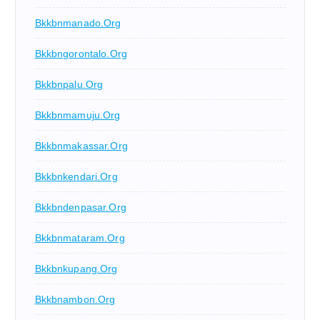
Bkkbnmanado.org
Bkkbngorontalo.org
Bkkbnpalu.org
Bkkbnmamuju.org
Bkkbnmakassar.org
Bkkbnkendari.org
Bkkbndenpasar.org
Bkkbnmataram.org
Bkkbnkupang.org
Bkkbnambon.org