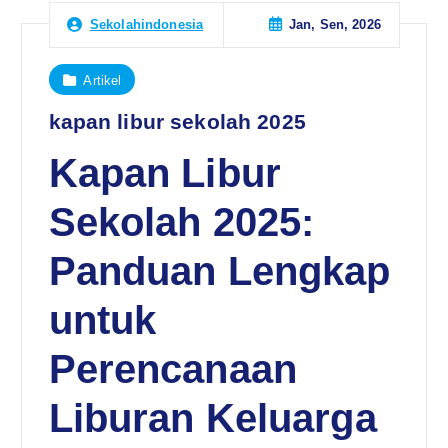
Jan, Sen, 2026
Sekolahindonesia
Artikel
kapan libur sekolah 2025
Kapan Libur
Sekolah 2025:
Panduan Lengkap
untuk
Perencanaan
Liburan Keluarga