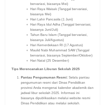
bervariasi, biasanya Mei)
Hari Raya Waisak (Tanggal bervariasi,
biasanya Mei)
Hari Lahir Pancasila (1 Juni)
Hari Raya Idul Adha (Tanggal bervariasi,
biasanya Juni/Juli)
Tahun Baru Islam (Tanggal bervariasi,
biasanya Juli/Agustus)
Hari Kemerdekaan RI (17 Agustus)
Maulid Nabi Muhammad SAW (Tanggal
bervariasi, biasanya September/Oktober)
Hari Natal (25 Desember)
Tips Merencanakan Liburan Sekolah 2025
Pantau Pengumuman Resmi:
Selalu pantau
pengumuman resmi dari Dinas Pendidikan
provinsi Anda mengenai kalender akademik dan
jadwal libur sekolah 2025. Informasi ini
biasanya dipublikasikan melalui website resmi
Dinas Pendidikan atau melalui sekolah.