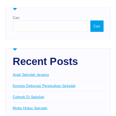
Cari
Cari
Recent Posts
Anak Sekolah Jepang
Konsep Dekorasi Perpisahan Sekolah
Colmek Di Sekolah
Motto Hidup Sekolah