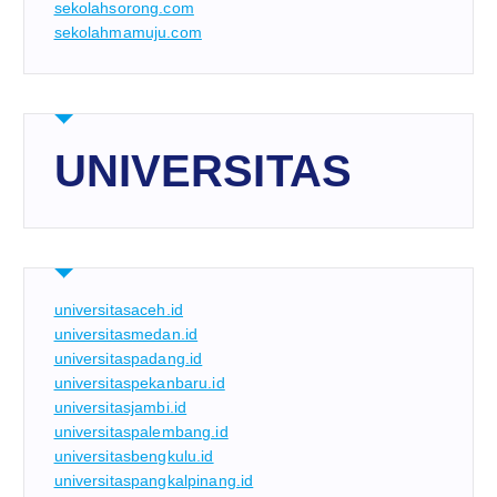
sekolahsorong.com
sekolahmamuju.com
UNIVERSITAS
universitasaceh.id
universitasmedan.id
universitaspadang.id
universitaspekanbaru.id
universitasjambi.id
universitaspalembang.id
universitasbengkulu.id
universitaspangkalpinang.id