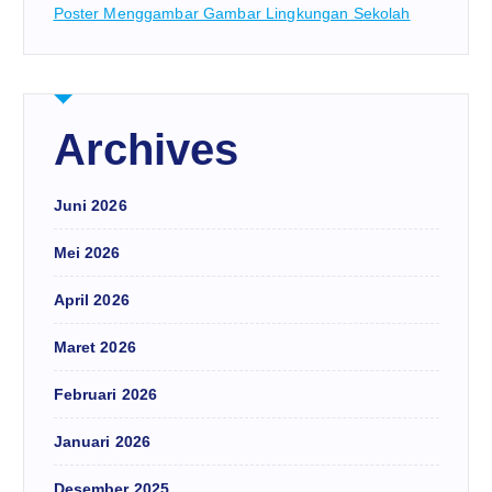
Poster Menggambar Gambar Lingkungan Sekolah
Archives
Juni 2026
Mei 2026
April 2026
Maret 2026
Februari 2026
Januari 2026
Desember 2025