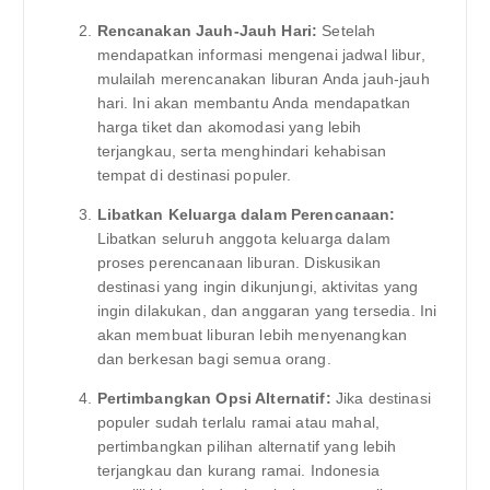
Rencanakan Jauh-Jauh Hari:
Setelah
mendapatkan informasi mengenai jadwal libur,
mulailah merencanakan liburan Anda jauh-jauh
hari. Ini akan membantu Anda mendapatkan
harga tiket dan akomodasi yang lebih
terjangkau, serta menghindari kehabisan
tempat di destinasi populer.
Libatkan Keluarga dalam Perencanaan:
Libatkan seluruh anggota keluarga dalam
proses perencanaan liburan. Diskusikan
destinasi yang ingin dikunjungi, aktivitas yang
ingin dilakukan, dan anggaran yang tersedia. Ini
akan membuat liburan lebih menyenangkan
dan berkesan bagi semua orang.
Pertimbangkan Opsi Alternatif:
Jika destinasi
populer sudah terlalu ramai atau mahal,
pertimbangkan pilihan alternatif yang lebih
terjangkau dan kurang ramai. Indonesia