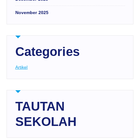
November 2025
Categories
Artikel
TAUTAN
SEKOLAH