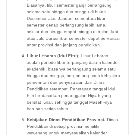
Biasanya, libur semester ganjil berlangsung
selama satu hingga dua minggu di bulan
Desember atau Januari, sementara libur
semester genap berlangsung lebih lama,
sekitar dua hingga empat minggu di bulan Juni
atau Juli. Durasi libur semester dapat bervariasi
antar provinsi dan jenjang pendidikan.
Libur Lebaran (Idul Fitri):
Libur Lebaran
adalah periode libur terpanjang dalam kalender
akademik, biasanya berlangsung selama satu
hingga dua minggu, bergantung pada kebijakan
pemerintah dan penyesuaian dari Dinas
Pendidikan setempat. Penetapan tanggal Idul
Fitri berdasarkan penanggalan Hijriah yang
bersifat lunar, sehingga tanggal Masehi-nya
berubah setiap tahun.
Kebijakan Dinas Pendidikan Provinsi:
Dinas
Pendidikan di setiap provinsi memiliki
wewenang untuk menyesuaikan kalender