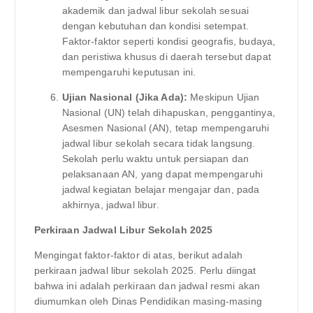
akademik dan jadwal libur sekolah sesuai
dengan kebutuhan dan kondisi setempat.
Faktor-faktor seperti kondisi geografis, budaya,
dan peristiwa khusus di daerah tersebut dapat
mempengaruhi keputusan ini.
Ujian Nasional (Jika Ada):
Meskipun Ujian
Nasional (UN) telah dihapuskan, penggantinya,
Asesmen Nasional (AN), tetap mempengaruhi
jadwal libur sekolah secara tidak langsung.
Sekolah perlu waktu untuk persiapan dan
pelaksanaan AN, yang dapat mempengaruhi
jadwal kegiatan belajar mengajar dan, pada
akhirnya, jadwal libur.
Perkiraan Jadwal Libur Sekolah 2025
Mengingat faktor-faktor di atas, berikut adalah
perkiraan jadwal libur sekolah 2025. Perlu diingat
bahwa ini adalah perkiraan dan jadwal resmi akan
diumumkan oleh Dinas Pendidikan masing-masing