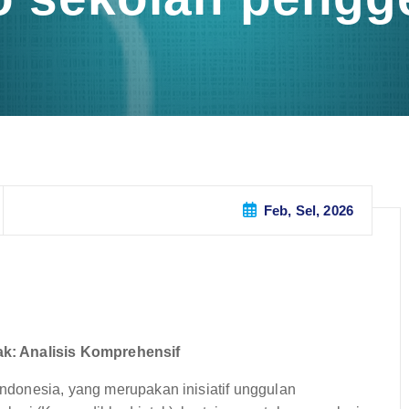
Feb, Sel, 2026
k: Analisis Komprehensif
donesia, yang merupakan inisiatif unggulan