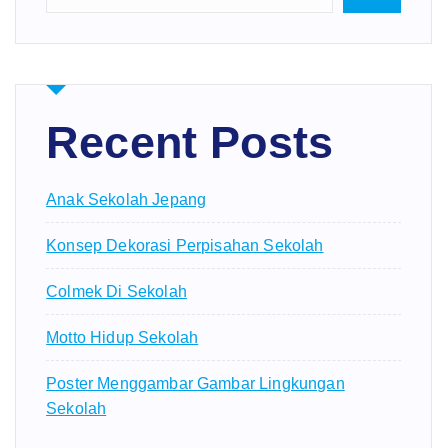
Recent Posts
Anak Sekolah Jepang
Konsep Dekorasi Perpisahan Sekolah
Colmek Di Sekolah
Motto Hidup Sekolah
Poster Menggambar Gambar Lingkungan
Sekolah