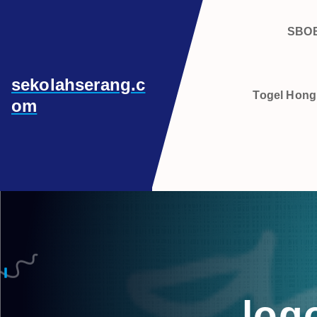
S
k
SBO
i
p
t
sekolahserang.c
Togel Hon
o
om
c
o
n
t
e
n
t
log