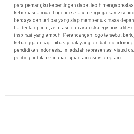
para pemangku kepentingan dapat lebih mengapresiasi 
keberhasilannya. Logo ini selalu mengingatkan visi pr
berdaya dan terlibat yang siap membentuk masa depa
hal tentang nilai, aspirasi, dan arah strategis inisiat
inspirasi yang ampuh. Perancangan logo tersebut ber
kebanggaan bagi pihak-pihak yang terlibat, mendorong 
pendidikan Indonesia. Ini adalah representasi visual 
penting untuk mencapai tujuan ambisius program.