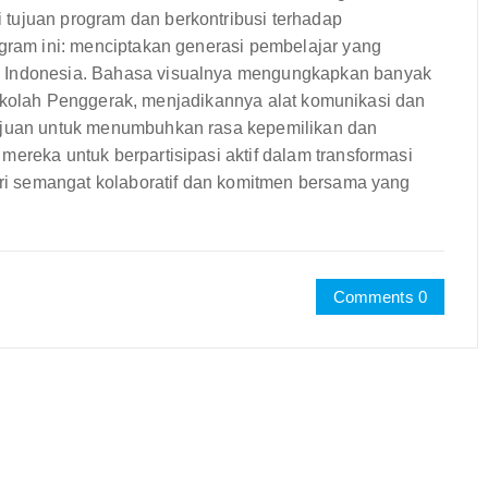
tujuan program dan berkontribusi terhadap
ogram ini: menciptakan generasi pembelajar yang
n Indonesia. Bahasa visualnya mengungkapkan banyak
if Sekolah Penggerak, menjadikannya alat komunikasi dan
tujuan untuk menumbuhkan rasa kepemilikan dan
mereka untuk berpartisipasi aktif dalam transformasi
dari semangat kolaboratif dan komitmen bersama yang
Comments 0