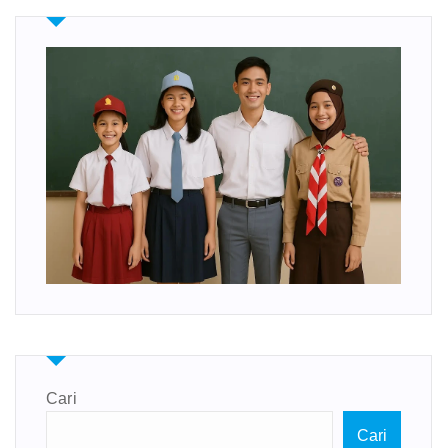
Cari
Cari