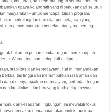
satuan, keutuhan, dan keterhubungan seluruh elemen
angkan upaya kolaboratif yang diperlukan dari seluruh
dan masyarakat – untuk mencapai tujuan program.
rbaikan berkelanjutan dan sifat pembelajaran yang
aptasi, dan penyempurnaan berkelanjutan yang penting
na
erak bukanlah pilihan sembarangan; mereka dipilih
entu. Warna dominan sering kali meliputi:
aan, stabilitas, dan kepercayaan. Hal ini menandakan
 berkualitas tinggi dan menumbuhkan rasa aman dan
beda dapat menyampaikan nuansa yang berbeda, dengan
 dan kreativitas, dan biru yang lebih gelap mewakili
moni, dan kesadaran lingkungan. Ini mewakili fokus
k hanya mencakup pencapaian akademik tetapi juga