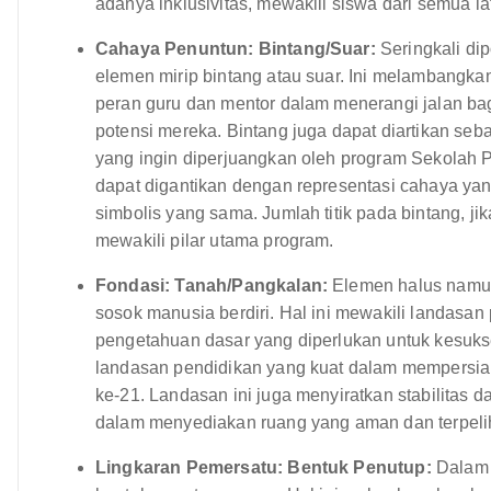
adanya inklusivitas, mewakili siswa dari semua 
Cahaya Penuntun: Bintang/Suar:
Seringkali dip
elemen mirip bintang atau suar. Ini melambangkan
peran guru dan mentor dalam menerangi jalan 
potensi mereka. Bintang juga dapat diartikan seba
yang ingin diperjuangkan oleh program Sekolah P
dapat digantikan dengan representasi cahaya ya
simbolis yang sama. Jumlah titik pada bintang, ji
mewakili pilar utama program.
Fondasi: Tanah/Pangkalan:
Elemen halus namun
sosok manusia berdiri. Hal ini mewakili landasa
pengetahuan dasar yang diperlukan untuk kesuk
landasan pendidikan yang kuat dalam mempersi
ke-21. Landasan ini juga menyiratkan stabilitas 
dalam menyediakan ruang yang aman dan terpeli
Lingkaran Pemersatu: Bentuk Penutup:
Dalam b