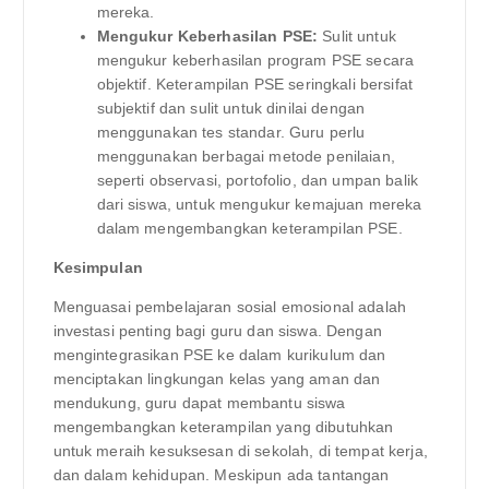
mereka.
Mengukur Keberhasilan PSE:
Sulit untuk
mengukur keberhasilan program PSE secara
objektif. Keterampilan PSE seringkali bersifat
subjektif dan sulit untuk dinilai dengan
menggunakan tes standar. Guru perlu
menggunakan berbagai metode penilaian,
seperti observasi, portofolio, dan umpan balik
dari siswa, untuk mengukur kemajuan mereka
dalam mengembangkan keterampilan PSE.
Kesimpulan
Menguasai pembelajaran sosial emosional adalah
investasi penting bagi guru dan siswa. Dengan
mengintegrasikan PSE ke dalam kurikulum dan
menciptakan lingkungan kelas yang aman dan
mendukung, guru dapat membantu siswa
mengembangkan keterampilan yang dibutuhkan
untuk meraih kesuksesan di sekolah, di tempat kerja,
dan dalam kehidupan. Meskipun ada tantangan