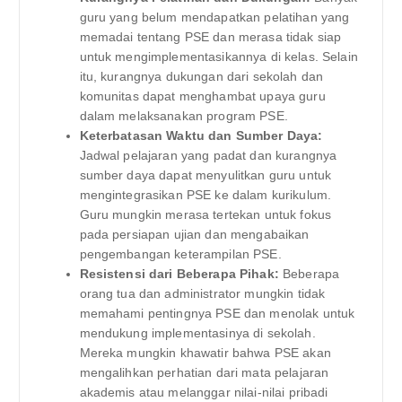
guru yang belum mendapatkan pelatihan yang
memadai tentang PSE dan merasa tidak siap
untuk mengimplementasikannya di kelas. Selain
itu, kurangnya dukungan dari sekolah dan
komunitas dapat menghambat upaya guru
dalam melaksanakan program PSE.
Keterbatasan Waktu dan Sumber Daya:
Jadwal pelajaran yang padat dan kurangnya
sumber daya dapat menyulitkan guru untuk
mengintegrasikan PSE ke dalam kurikulum.
Guru mungkin merasa tertekan untuk fokus
pada persiapan ujian dan mengabaikan
pengembangan keterampilan PSE.
Resistensi dari Beberapa Pihak:
Beberapa
orang tua dan administrator mungkin tidak
memahami pentingnya PSE dan menolak untuk
mendukung implementasinya di sekolah.
Mereka mungkin khawatir bahwa PSE akan
mengalihkan perhatian dari mata pelajaran
akademis atau melanggar nilai-nilai pribadi