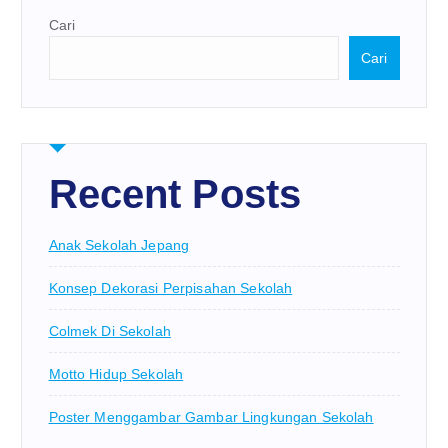
Cari
Cari
Recent Posts
Anak Sekolah Jepang
Konsep Dekorasi Perpisahan Sekolah
Colmek Di Sekolah
Motto Hidup Sekolah
Poster Menggambar Gambar Lingkungan Sekolah