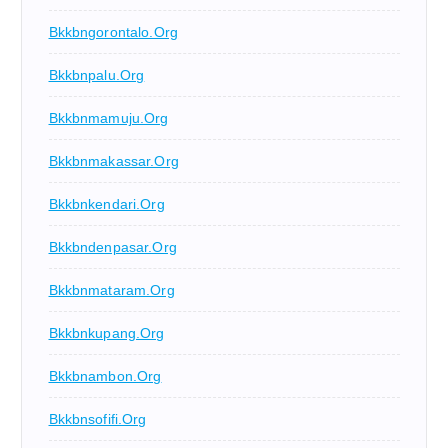
Bkkbngorontalo.org
Bkkbnpalu.org
Bkkbnmamuju.org
Bkkbnmakassar.org
Bkkbnkendari.org
Bkkbndenpasar.org
Bkkbnmataram.org
Bkkbnkupang.org
Bkkbnambon.org
Bkkbnsofifi.org