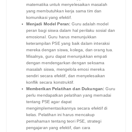
matematika untuk menyelesaikan masalah
yang membutuhkan kerja sama tim dan
komunikasi yang efektif.
Menjadi Model Peran:
Guru adalah model
peran bagi siswa dalam hal perilaku sosial dan
emosional. Guru harus menunjukkan
keterampilan PSE yang baik dalam interaksi
mereka dengan siswa, kolega, dan orang tua.
Misalnya, guru dapat menunjukkan empati
dengan mendengarkan dengan seksama
masalah siswa, mengelola emosi mereka
sendiri secara efektif, dan menyelesaikan
konflik secara konstruktif.
Memberikan Pelatihan dan Dukungan:
Guru
perlu mendapatkan pelatihan yang memadai
tentang PSE agar dapat
mengimplementasikannya secara efektif di
kelas. Pelatihan ini harus mencakup
pemahaman tentang teori PSE, strategi
pengajaran yang efektif, dan cara