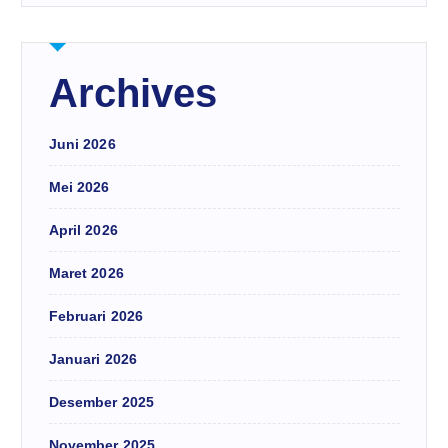
Archives
Juni 2026
Mei 2026
April 2026
Maret 2026
Februari 2026
Januari 2026
Desember 2025
November 2025