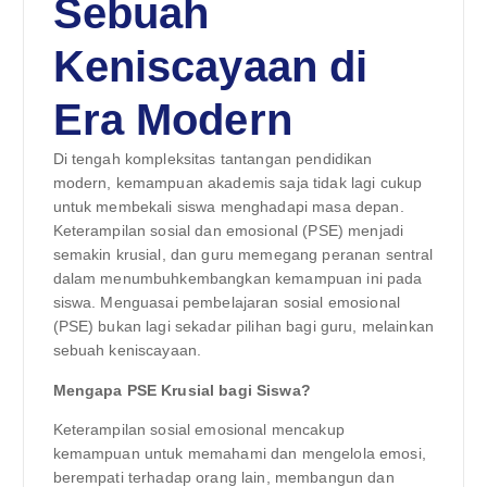
Sebuah
Keniscayaan di
Era Modern
Di tengah kompleksitas tantangan pendidikan
modern, kemampuan akademis saja tidak lagi cukup
untuk membekali siswa menghadapi masa depan.
Keterampilan sosial dan emosional (PSE) menjadi
semakin krusial, dan guru memegang peranan sentral
dalam menumbuhkembangkan kemampuan ini pada
siswa. Menguasai pembelajaran sosial emosional
(PSE) bukan lagi sekadar pilihan bagi guru, melainkan
sebuah keniscayaan.
Mengapa PSE Krusial bagi Siswa?
Keterampilan sosial emosional mencakup
kemampuan untuk memahami dan mengelola emosi,
berempati terhadap orang lain, membangun dan