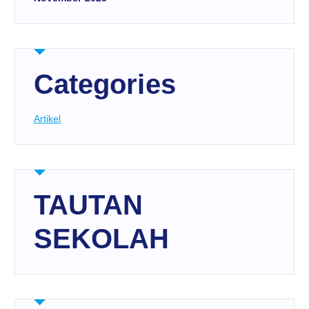
Categories
Artikel
TAUTAN
SEKOLAH