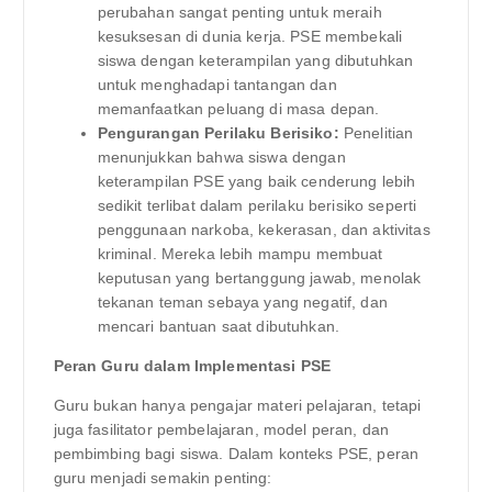
perubahan sangat penting untuk meraih
kesuksesan di dunia kerja. PSE membekali
siswa dengan keterampilan yang dibutuhkan
untuk menghadapi tantangan dan
memanfaatkan peluang di masa depan.
Pengurangan Perilaku Berisiko:
Penelitian
menunjukkan bahwa siswa dengan
keterampilan PSE yang baik cenderung lebih
sedikit terlibat dalam perilaku berisiko seperti
penggunaan narkoba, kekerasan, dan aktivitas
kriminal. Mereka lebih mampu membuat
keputusan yang bertanggung jawab, menolak
tekanan teman sebaya yang negatif, dan
mencari bantuan saat dibutuhkan.
Peran Guru dalam Implementasi PSE
Guru bukan hanya pengajar materi pelajaran, tetapi
juga fasilitator pembelajaran, model peran, dan
pembimbing bagi siswa. Dalam konteks PSE, peran
guru menjadi semakin penting: