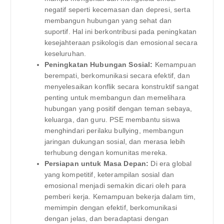
negatif seperti kecemasan dan depresi, serta
membangun hubungan yang sehat dan
suportif. Hal ini berkontribusi pada peningkatan
kesejahteraan psikologis dan emosional secara
keseluruhan.
Peningkatan Hubungan Sosial:
Kemampuan
berempati, berkomunikasi secara efektif, dan
menyelesaikan konflik secara konstruktif sangat
penting untuk membangun dan memelihara
hubungan yang positif dengan teman sebaya,
keluarga, dan guru. PSE membantu siswa
menghindari perilaku bullying, membangun
jaringan dukungan sosial, dan merasa lebih
terhubung dengan komunitas mereka.
Persiapan untuk Masa Depan:
Di era global
yang kompetitif, keterampilan sosial dan
emosional menjadi semakin dicari oleh para
pemberi kerja. Kemampuan bekerja dalam tim,
memimpin dengan efektif, berkomunikasi
dengan jelas, dan beradaptasi dengan