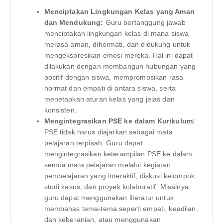
Menciptakan Lingkungan Kelas yang Aman
dan Mendukung:
Guru bertanggung jawab
menciptakan lingkungan kelas di mana siswa
merasa aman, dihormati, dan didukung untuk
mengekspresikan emosi mereka. Hal ini dapat
dilakukan dengan membangun hubungan yang
positif dengan siswa, mempromosikan rasa
hormat dan empati di antara siswa, serta
menetapkan aturan kelas yang jelas dan
konsisten.
Mengintegrasikan PSE ke dalam Kurikulum:
PSE tidak harus diajarkan sebagai mata
pelajaran terpisah. Guru dapat
mengintegrasikan keterampilan PSE ke dalam
semua mata pelajaran melalui kegiatan
pembelajaran yang interaktif, diskusi kelompok,
studi kasus, dan proyek kolaboratif. Misalnya,
guru dapat menggunakan literatur untuk
membahas tema-tema seperti empati, keadilan,
dan keberanian, atau menggunakan