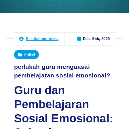
Des, Sab, 2025
Sekolahindonesia
Artikel
perlukah guru menguasai
pembelajaran sosial emosional?
Guru dan
Pembelajaran
Sosial Emosional: