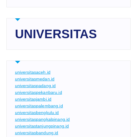
UNIVERSITAS
universitasaceh.id
universitasmedan.id
universitaspadang.id
universitaspekanbaru.id
universitasjambi.id
universitaspalembang.id
universitasbengkulu.id
universitaspangkalpinang.id
universitastanjungpinang.id
universitasbandung.id