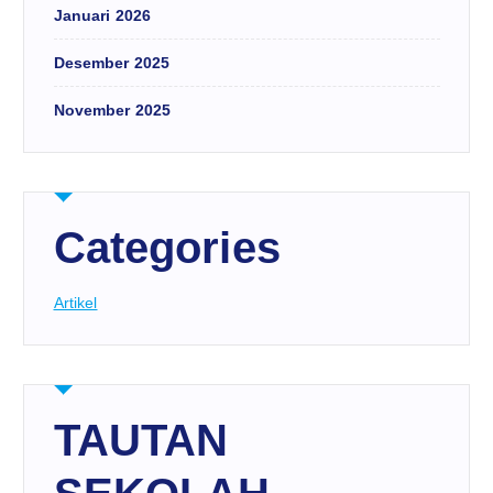
Januari 2026
Desember 2025
November 2025
Categories
Artikel
TAUTAN