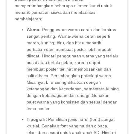
mempertimbangkan beberapa elemen kunci untuk
menarik perhatian siswa dan memfasilitasi
pembelajaran:
Warna:
Penggunaan warna cerah dan kontras
sangat penting. Warna-warna cerah seperti
merah, kuning, biru, dan hijau menarik
perhatian dan membuat poster lebih mudah
diingat. Hindari penggunaan warna yang terlalu
pucat atau terlalu gelap, karena dapat
membuat poster terlihat membosankan dan
sulit dibaca. Pertimbangkan psikologi warna.
Misalnya, biru sering dikaitkan dengan
ketenangan dan kecerdasan, sementara kuning
dengan kebahagiaan dan energi. Gunakan
palet warna yang konsisten dan sesuai dengan
tema poster.
Tipografi:
Pemilihan jenis huruf (font) sangat
krusial. Gunakan font yang mudah dibaca,
jelas, dan sesuai untuk anak-anak SD. Hindari