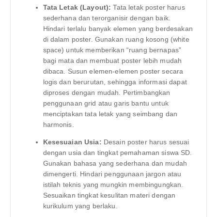
Tata Letak (Layout):
Tata letak poster harus
sederhana dan terorganisir dengan baik.
Hindari terlalu banyak elemen yang berdesakan
di dalam poster. Gunakan ruang kosong (white
space) untuk memberikan “ruang bernapas”
bagi mata dan membuat poster lebih mudah
dibaca. Susun elemen-elemen poster secara
logis dan berurutan, sehingga informasi dapat
diproses dengan mudah. Pertimbangkan
penggunaan grid atau garis bantu untuk
menciptakan tata letak yang seimbang dan
harmonis.
Kesesuaian Usia:
Desain poster harus sesuai
dengan usia dan tingkat pemahaman siswa SD.
Gunakan bahasa yang sederhana dan mudah
dimengerti. Hindari penggunaan jargon atau
istilah teknis yang mungkin membingungkan.
Sesuaikan tingkat kesulitan materi dengan
kurikulum yang berlaku.