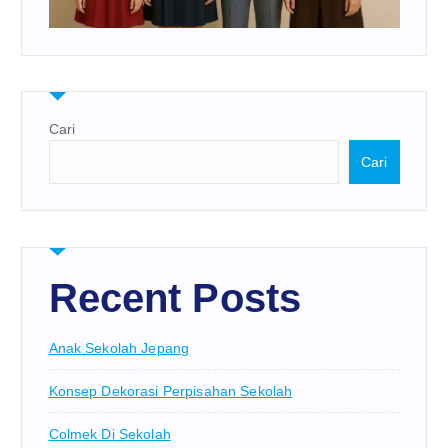
Cari
Cari
Recent Posts
Anak Sekolah Jepang
Konsep Dekorasi Perpisahan Sekolah
Colmek Di Sekolah