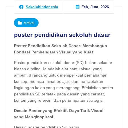
Feb, Jum, 2026
Sekolahindonesia
Artikel
poster pendidikan sekolah dasar
Poster Pendidikan Sekolah Dasar: Membangun
Fondasi Pembelajaran Visual yang Kuat
Poster pendidikan sekolah dasar (SD) bukan sekadar
hiasan dinding. Ia adalah alat bantu visual yang
ampuh, dirancang untuk memperkuat pemahaman
konsep, memicu minat belajar, dan menciptakan
lingkungan kelas yang merangsang. Efektivitas poster
pendidikan SD terletak pada desain yang cermat,
konten yang relevan, dan penempatan strategis.
Desain Poster yang Efektif: Daya Tarik Visual
yang Menginspirasi
Desain poster pendidikan SD harus