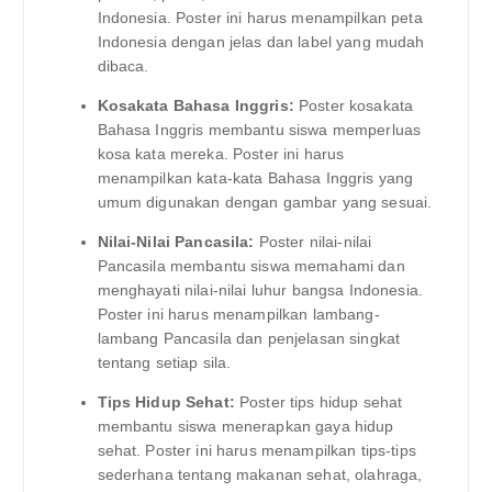
Indonesia. Poster ini harus menampilkan peta
Indonesia dengan jelas dan label yang mudah
dibaca.
Kosakata Bahasa Inggris:
Poster kosakata
Bahasa Inggris membantu siswa memperluas
kosa kata mereka. Poster ini harus
menampilkan kata-kata Bahasa Inggris yang
umum digunakan dengan gambar yang sesuai.
Nilai-Nilai Pancasila:
Poster nilai-nilai
Pancasila membantu siswa memahami dan
menghayati nilai-nilai luhur bangsa Indonesia.
Poster ini harus menampilkan lambang-
lambang Pancasila dan penjelasan singkat
tentang setiap sila.
Tips Hidup Sehat:
Poster tips hidup sehat
membantu siswa menerapkan gaya hidup
sehat. Poster ini harus menampilkan tips-tips
sederhana tentang makanan sehat, olahraga,