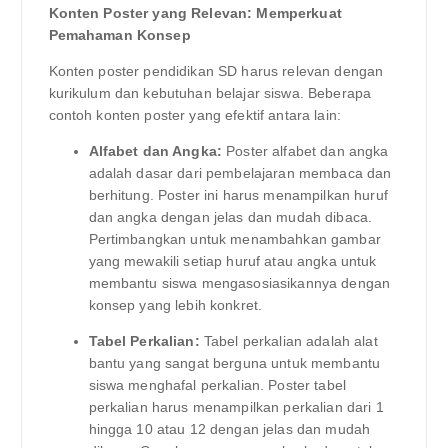
Konten Poster yang Relevan: Memperkuat
Pemahaman Konsep
Konten poster pendidikan SD harus relevan dengan
kurikulum dan kebutuhan belajar siswa. Beberapa
contoh konten poster yang efektif antara lain:
Alfabet dan Angka:
Poster alfabet dan angka
adalah dasar dari pembelajaran membaca dan
berhitung. Poster ini harus menampilkan huruf
dan angka dengan jelas dan mudah dibaca.
Pertimbangkan untuk menambahkan gambar
yang mewakili setiap huruf atau angka untuk
membantu siswa mengasosiasikannya dengan
konsep yang lebih konkret.
Tabel Perkalian:
Tabel perkalian adalah alat
bantu yang sangat berguna untuk membantu
siswa menghafal perkalian. Poster tabel
perkalian harus menampilkan perkalian dari 1
hingga 10 atau 12 dengan jelas dan mudah