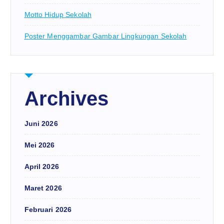
Motto Hidup Sekolah
Poster Menggambar Gambar Lingkungan Sekolah
Archives
Juni 2026
Mei 2026
April 2026
Maret 2026
Februari 2026