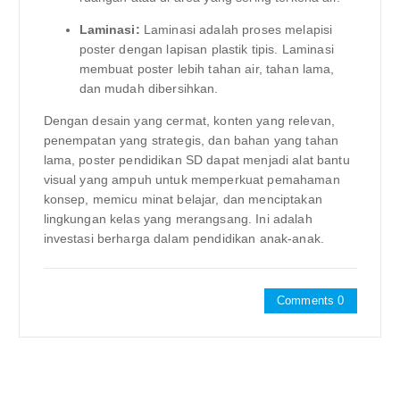
Laminasi:
Laminasi adalah proses melapisi
poster dengan lapisan plastik tipis. Laminasi
membuat poster lebih tahan air, tahan lama,
dan mudah dibersihkan.
Dengan desain yang cermat, konten yang relevan,
penempatan yang strategis, dan bahan yang tahan
lama, poster pendidikan SD dapat menjadi alat bantu
visual yang ampuh untuk memperkuat pemahaman
konsep, memicu minat belajar, dan menciptakan
lingkungan kelas yang merangsang. Ini adalah
investasi berharga dalam pendidikan anak-anak.
Comments 0