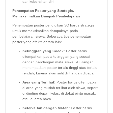
dan kebersihan diri.
Penempatan Poster yang Strategis:
Memaksimalkan Dampak Pembelajaran
Penempatan poster pendidikan SD harus strategis
untuk memaksimalkan dampaknya pada
pembelajaran siswa. Beberapa tips penempatan
poster yang efektif antara lain:
Ketinggian yang Cocok:
Poster harus
ditempatkan pada ketinggian yang sesuai
dengan pandangan mata siswa SD. Jangan
menempatkan poster terlalu tinggi atau terlalu
rendah, karena akan sulit dilihat dan dibaca.
Area yang Terlihat:
Poster harus ditempatkan
di area yang mudah terlihat oleh siswa, seperti
di dinding depan kelas, di dekat pintu masuk,
atau di area baca.
Keterkaitan dengan Materi:
Poster harus