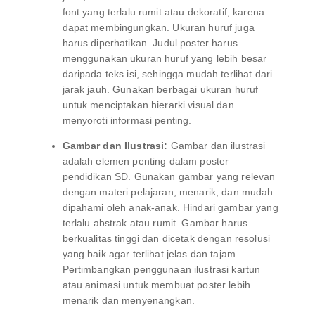
font yang terlalu rumit atau dekoratif, karena
dapat membingungkan. Ukuran huruf juga
harus diperhatikan. Judul poster harus
menggunakan ukuran huruf yang lebih besar
daripada teks isi, sehingga mudah terlihat dari
jarak jauh. Gunakan berbagai ukuran huruf
untuk menciptakan hierarki visual dan
menyoroti informasi penting.
Gambar dan Ilustrasi:
Gambar dan ilustrasi
adalah elemen penting dalam poster
pendidikan SD. Gunakan gambar yang relevan
dengan materi pelajaran, menarik, dan mudah
dipahami oleh anak-anak. Hindari gambar yang
terlalu abstrak atau rumit. Gambar harus
berkualitas tinggi dan dicetak dengan resolusi
yang baik agar terlihat jelas dan tajam.
Pertimbangkan penggunaan ilustrasi kartun
atau animasi untuk membuat poster lebih
menarik dan menyenangkan.