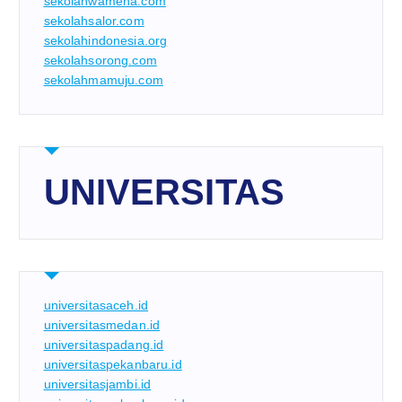
sekolahwamena.com
sekolahsalor.com
sekolahindonesia.org
sekolahsorong.com
sekolahmamuju.com
UNIVERSITAS
universitasaceh.id
universitasmedan.id
universitaspadang.id
universitaspekanbaru.id
universitasjambi.id