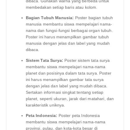
dibaca. Gunakan warna yang berbeda untuk
membedakan setiap baris atau kolom.
Bagian Tubuh Manusia:
Poster bagian tubuh
manusia membantu siswa mempelajari nama-
nama dan fungsi-fungsi berbagai organ tubuh.
Poster ini harus menampilkan gambar tubuh
manusia dengan jelas dan label yang mudah
dibaca.
Sistem Tata Surya:
Poster sistem tata surya
membantu siswa mempelajari nama-nama
planet dan posisinya dalam tata surya. Poster
ini harus menampilkan gambar tata surya
dengan jelas dan label yang mudah dibaca.
Sertakan informasi singkat tentang setiap
planet, seperti ukuran, jarak dari matahari, dan
karakteristik uniknya.
Peta Indonesia:
Poster peta Indonesia
membantu siswa mempelajari nama-nama
provinsi, pulau, dan kota-kota besar di