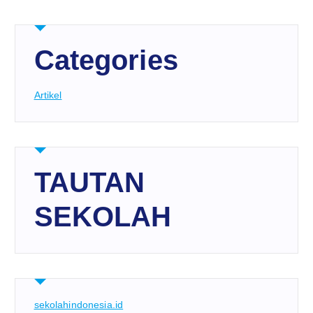
Categories
Artikel
TAUTAN
SEKOLAH
sekolahindonesia.id