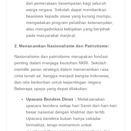
dan pemerataan kesempatan bagi seluruh
warga negara. Sekolah dapat memberikan
beasiswa kepada siswa yang kurang mampu,
mengadakan program pelatihan keterampilan,
atau mengadvokasi kebijakan yang berpihak
pada masyarakat marjinal.
2. Menanamkan Nasionalisme dan Patriotisme:
Nasionalisme dan patriotisme merupakan fondasi
penting dalam menjaga keutuhan NKRI. Sekolah
memiliki peran strategis dalam menanamkan rasa
cinta tanah air, bangga menjadi bangsa Indonesia,
dan rela berkorban untuk kepentingan negara.
Beberapa upaya yang dapat dilakukan:
Upacara Bendera Dinas :
Melaksanakan
upacara bendera setiap hari Senin dan hari-hari
besar nasional dengan khidmat dan tertib.
Upacara bendera bukan hanya sekadar
formalitas, tetapi momentum untuk