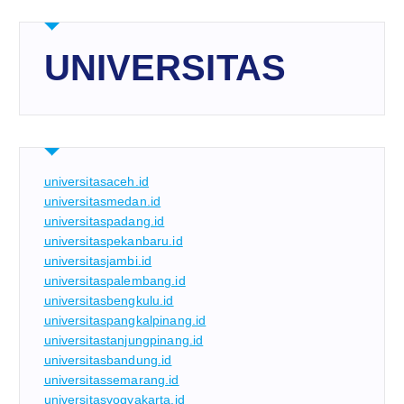
UNIVERSITAS
universitasaceh.id
universitasmedan.id
universitaspadang.id
universitaspekanbaru.id
universitasjambi.id
universitaspalembang.id
universitasbengkulu.id
universitaspangkalpinang.id
universitastanjungpinang.id
universitasbandung.id
universitassemarang.id
universitasyogyakarta.id