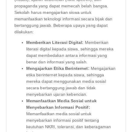
propaganda yang dapat memecah belah bangsa.
Sekolah harus mengajarkan siswa untuk
memanfaatkan teknologi informasi secara bijak dan
bertanggung jawab. Beberapa upaya yang dapat
dilakukan:
Memberikan Literasi Digital:
Memberikan
literasi digital kepada siswa, sehingga mereka
dapat membedakan antara informasi yang
benar dan informasi yang salah.
Mengajarkan Etika Berinternet:
Mengajarkan
etika berinternet kepada siswa, sehingga
mereka dapat menggunakan media sosial
secara bertanggung jawab dan tidak
menyebarkan ujaran kebencian.
Memanfaatkan Media Sosial untuk
Menyebarkan Informasi Positif:
Memanfaatkan media sosial untuk
menyebarkan informasi positif tentang
keutuhan NKRI, toleransi, dan keberagaman