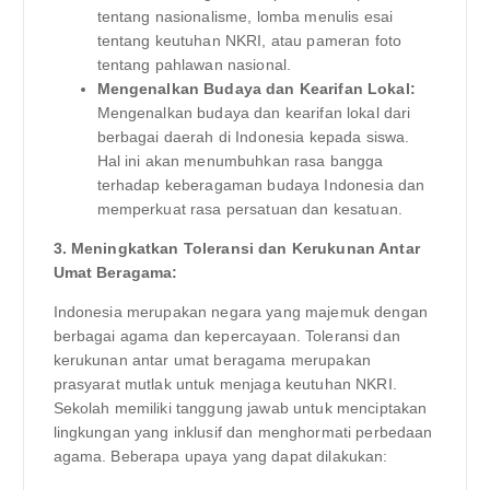
tentang nasionalisme, lomba menulis esai
tentang keutuhan NKRI, atau pameran foto
tentang pahlawan nasional.
Mengenalkan Budaya dan Kearifan Lokal:
Mengenalkan budaya dan kearifan lokal dari
berbagai daerah di Indonesia kepada siswa.
Hal ini akan menumbuhkan rasa bangga
terhadap keberagaman budaya Indonesia dan
memperkuat rasa persatuan dan kesatuan.
3. Meningkatkan Toleransi dan Kerukunan Antar
Umat Beragama:
Indonesia merupakan negara yang majemuk dengan
berbagai agama dan kepercayaan. Toleransi dan
kerukunan antar umat beragama merupakan
prasyarat mutlak untuk menjaga keutuhan NKRI.
Sekolah memiliki tanggung jawab untuk menciptakan
lingkungan yang inklusif dan menghormati perbedaan
agama. Beberapa upaya yang dapat dilakukan: