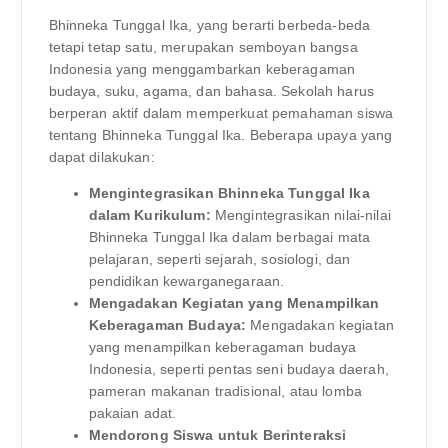
Bhinneka Tunggal Ika, yang berarti berbeda-beda
tetapi tetap satu, merupakan semboyan bangsa
Indonesia yang menggambarkan keberagaman
budaya, suku, agama, dan bahasa. Sekolah harus
berperan aktif dalam memperkuat pemahaman siswa
tentang Bhinneka Tunggal Ika. Beberapa upaya yang
dapat dilakukan:
Mengintegrasikan Bhinneka Tunggal Ika
dalam Kurikulum:
Mengintegrasikan nilai-nilai
Bhinneka Tunggal Ika dalam berbagai mata
pelajaran, seperti sejarah, sosiologi, dan
pendidikan kewarganegaraan.
Mengadakan Kegiatan yang Menampilkan
Keberagaman Budaya:
Mengadakan kegiatan
yang menampilkan keberagaman budaya
Indonesia, seperti pentas seni budaya daerah,
pameran makanan tradisional, atau lomba
pakaian adat.
Mendorong Siswa untuk Berinteraksi