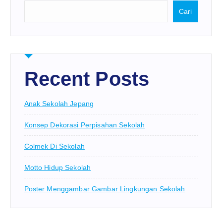
Cari
Recent Posts
Anak Sekolah Jepang
Konsep Dekorasi Perpisahan Sekolah
Colmek Di Sekolah
Motto Hidup Sekolah
Poster Menggambar Gambar Lingkungan Sekolah