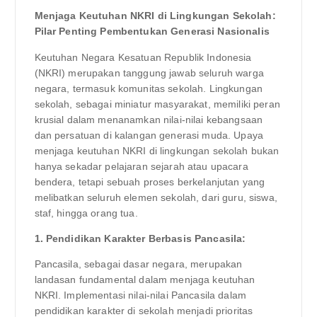
Menjaga Keutuhan NKRI di Lingkungan Sekolah:
Pilar Penting Pembentukan Generasi Nasionalis
Keutuhan Negara Kesatuan Republik Indonesia
(NKRI) merupakan tanggung jawab seluruh warga
negara, termasuk komunitas sekolah. Lingkungan
sekolah, sebagai miniatur masyarakat, memiliki peran
krusial dalam menanamkan nilai-nilai kebangsaan
dan persatuan di kalangan generasi muda. Upaya
menjaga keutuhan NKRI di lingkungan sekolah bukan
hanya sekadar pelajaran sejarah atau upacara
bendera, tetapi sebuah proses berkelanjutan yang
melibatkan seluruh elemen sekolah, dari guru, siswa,
staf, hingga orang tua.
1. Pendidikan Karakter Berbasis Pancasila:
Pancasila, sebagai dasar negara, merupakan
landasan fundamental dalam menjaga keutuhan
NKRI. Implementasi nilai-nilai Pancasila dalam
pendidikan karakter di sekolah menjadi prioritas