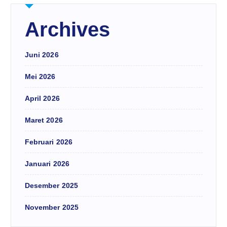
Archives
Juni 2026
Mei 2026
April 2026
Maret 2026
Februari 2026
Januari 2026
Desember 2025
November 2025