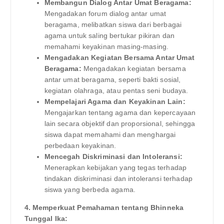
Membangun Dialog Antar Umat Beragama:
Mengadakan forum dialog antar umat
beragama, melibatkan siswa dari berbagai
agama untuk saling bertukar pikiran dan
memahami keyakinan masing-masing.
Mengadakan Kegiatan Bersama Antar Umat
Beragama:
Mengadakan kegiatan bersama
antar umat beragama, seperti bakti sosial,
kegiatan olahraga, atau pentas seni budaya.
Mempelajari Agama dan Keyakinan Lain:
Mengajarkan tentang agama dan kepercayaan
lain secara objektif dan proporsional, sehingga
siswa dapat memahami dan menghargai
perbedaan keyakinan.
Mencegah Diskriminasi dan Intoleransi:
Menerapkan kebijakan yang tegas terhadap
tindakan diskriminasi dan intoleransi terhadap
siswa yang berbeda agama.
4. Memperkuat Pemahaman tentang Bhinneka
Tunggal Ika: