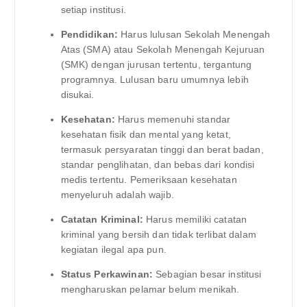
setiap institusi.
Pendidikan:
Harus lulusan Sekolah Menengah
Atas (SMA) atau Sekolah Menengah Kejuruan
(SMK) dengan jurusan tertentu, tergantung
programnya. Lulusan baru umumnya lebih
disukai.
Kesehatan:
Harus memenuhi standar
kesehatan fisik dan mental yang ketat,
termasuk persyaratan tinggi dan berat badan,
standar penglihatan, dan bebas dari kondisi
medis tertentu. Pemeriksaan kesehatan
menyeluruh adalah wajib.
Catatan Kriminal:
Harus memiliki catatan
kriminal yang bersih dan tidak terlibat dalam
kegiatan ilegal apa pun.
Status Perkawinan:
Sebagian besar institusi
mengharuskan pelamar belum menikah.