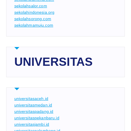
sekolahsalor.com
sekolahindonesia.org
sekolahsorong.com
sekolahmamuju.com
UNIVERSITAS
universitasaceh.id
universitasmedan.id
universitaspadang.id
universitaspekanbaru.id
universitasjambi.id
universitaspalembang.id