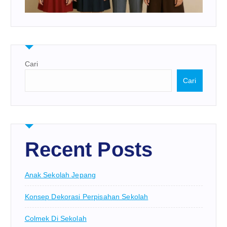
Cari
Cari
Recent Posts
Anak Sekolah Jepang
Konsep Dekorasi Perpisahan Sekolah
Colmek Di Sekolah