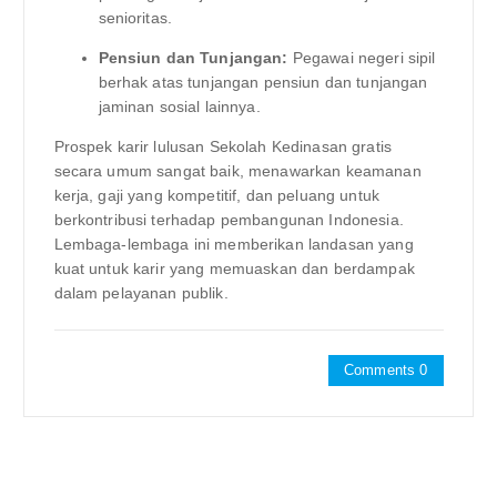
senioritas.
Pensiun dan Tunjangan:
Pegawai negeri sipil
berhak atas tunjangan pensiun dan tunjangan
jaminan sosial lainnya.
Prospek karir lulusan Sekolah Kedinasan gratis
secara umum sangat baik, menawarkan keamanan
kerja, gaji yang kompetitif, dan peluang untuk
berkontribusi terhadap pembangunan Indonesia.
Lembaga-lembaga ini memberikan landasan yang
kuat untuk karir yang memuaskan dan berdampak
dalam pelayanan publik.
Comments 0