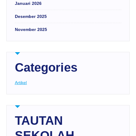
Januari 2026
Desember 2025
November 2025
Categories
Artikel
TAUTAN
SEKOLAH