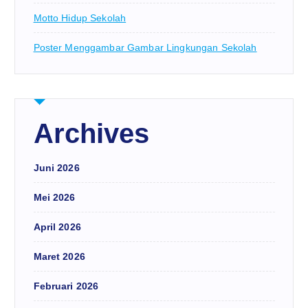
Motto Hidup Sekolah
Poster Menggambar Gambar Lingkungan Sekolah
Archives
Juni 2026
Mei 2026
April 2026
Maret 2026
Februari 2026