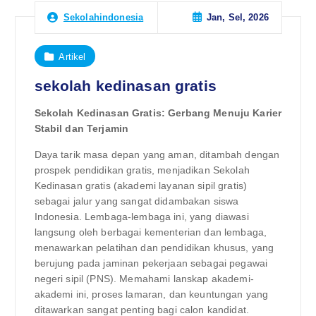
Jan, Sel, 2026
Sekolahindonesia
Artikel
sekolah kedinasan gratis
Sekolah Kedinasan Gratis: Gerbang Menuju Karier
Stabil dan Terjamin
Daya tarik masa depan yang aman, ditambah dengan
prospek pendidikan gratis, menjadikan Sekolah
Kedinasan gratis (akademi layanan sipil gratis)
sebagai jalur yang sangat didambakan siswa
Indonesia. Lembaga-lembaga ini, yang diawasi
langsung oleh berbagai kementerian dan lembaga,
menawarkan pelatihan dan pendidikan khusus, yang
berujung pada jaminan pekerjaan sebagai pegawai
negeri sipil (PNS). Memahami lanskap akademi-
akademi ini, proses lamaran, dan keuntungan yang
ditawarkan sangat penting bagi calon kandidat.