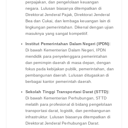
perpajakan, dan pengelolaan keuangan
negara. Lulusan biasanya ditempatkan di
Direktorat Jenderal Pajak, Direktorat Jenderal
Bea dan Cukai, dan lembaga keuangan lain di
lingkungan pemerintahan. Dikenal dengan ujian
masuknya yang sangat kompetitif.
Institut Pemerintahan Dalam Negeri (IPDN):
Di bawah Kementerian Dalam Negeri, IPDN
mendidik para penyelenggara pemerintahan
dan pemimpin daerah di masa depan, dengan
fokus pada kebijakan publik, pemerintahan, dan
pembangunan daerah. Lulusan ditugaskan di
berbagai kantor pemerintah daerah.
Sekolah Tinggi Transportasi Darat (STTD):
Di bawah Kementerian Perhubungan, STTD
melatih para profesional di bidang pengelolaan
transportasi darat, logistik, dan pembangunan
infrastruktur. Lulusan biasanya ditempatkan di
Direktorat Jenderal Perhubungan Darat.