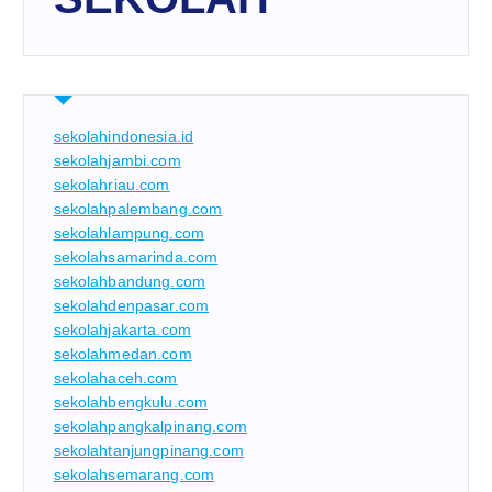
sekolahindonesia.id
sekolahjambi.com
sekolahriau.com
sekolahpalembang.com
sekolahlampung.com
sekolahsamarinda.com
sekolahbandung.com
sekolahdenpasar.com
sekolahjakarta.com
sekolahmedan.com
sekolahaceh.com
sekolahbengkulu.com
sekolahpangkalpinang.com
sekolahtanjungpinang.com
sekolahsemarang.com