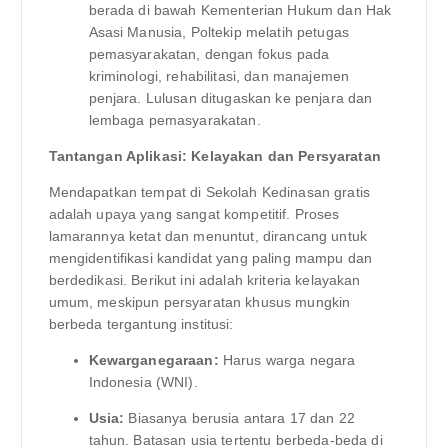
berada di bawah Kementerian Hukum dan Hak
Asasi Manusia, Poltekip melatih petugas
pemasyarakatan, dengan fokus pada
kriminologi, rehabilitasi, dan manajemen
penjara. Lulusan ditugaskan ke penjara dan
lembaga pemasyarakatan.
Tantangan Aplikasi: Kelayakan dan Persyaratan
Mendapatkan tempat di Sekolah Kedinasan gratis
adalah upaya yang sangat kompetitif. Proses
lamarannya ketat dan menuntut, dirancang untuk
mengidentifikasi kandidat yang paling mampu dan
berdedikasi. Berikut ini adalah kriteria kelayakan
umum, meskipun persyaratan khusus mungkin
berbeda tergantung institusi:
Kewarganegaraan:
Harus warga negara
Indonesia (WNI).
Usia:
Biasanya berusia antara 17 dan 22
tahun. Batasan usia tertentu berbeda-beda di