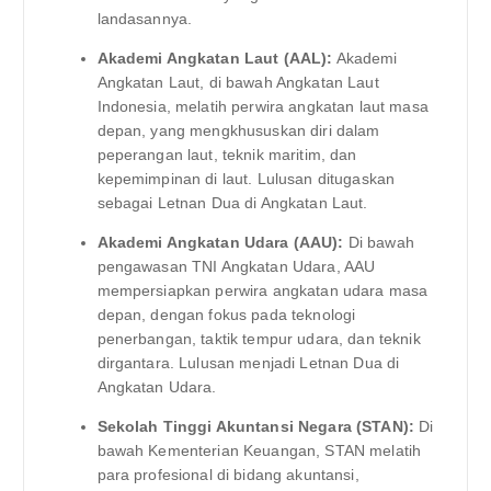
landasannya.
Akademi Angkatan Laut (AAL):
Akademi
Angkatan Laut, di bawah Angkatan Laut
Indonesia, melatih perwira angkatan laut masa
depan, yang mengkhususkan diri dalam
peperangan laut, teknik maritim, dan
kepemimpinan di laut. Lulusan ditugaskan
sebagai Letnan Dua di Angkatan Laut.
Akademi Angkatan Udara (AAU):
Di bawah
pengawasan TNI Angkatan Udara, AAU
mempersiapkan perwira angkatan udara masa
depan, dengan fokus pada teknologi
penerbangan, taktik tempur udara, dan teknik
dirgantara. Lulusan menjadi Letnan Dua di
Angkatan Udara.
Sekolah Tinggi Akuntansi Negara (STAN):
Di
bawah Kementerian Keuangan, STAN melatih
para profesional di bidang akuntansi,