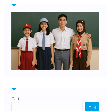
Cari
Cari