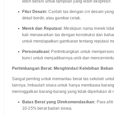
lebih berani untuk tampilan yang lebih ekspresif.
Fitur Desain:
Carilah tas dengan ciri desain yang m
detail bordir, atau gambar cetak.
Merek dan Reputasi:
Meskipun nama merek tidak
kali menawarkan tas dengan konstruksi dan bahan 
untuk mendapatkan gambaran tentang reputasi me
Personalisasi:
Pertimbangkan untuk mempersonal
kunci untuk menjadikannya unik dan mencerminka
Pertimbangan Berat: Menghindari Kelebihan Beban
Sangat penting untuk memantau berat tas sekolah un
lainnya. Imbaulah siswa untuk hanya membawa barang-
meninggalkan barang-barang yang tidak diperlukan di r
Batas Berat yang Direkomendasikan:
Para ahli
10-15% berat badan siswa.