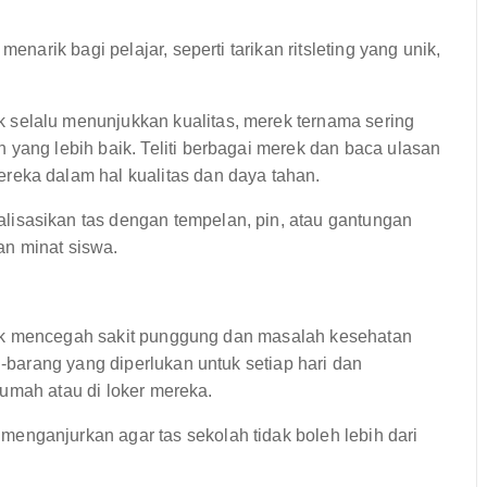
enarik bagi pelajar, seperti tarikan ritsleting yang unik,
 selalu menunjukkan kualitas, merek ternama sering
yang lebih baik. Teliti berbagai merek dan baca ulasan
reka dalam hal kualitas dan daya tahan.
isasikan tas dengan tempelan, pin, atau gantungan
n minat siswa.
tuk mencegah sakit punggung dan masalah kesehatan
barang yang diperlukan untuk setiap hari dan
umah atau di loker mereka.
 menganjurkan agar tas sekolah tidak boleh lebih dari