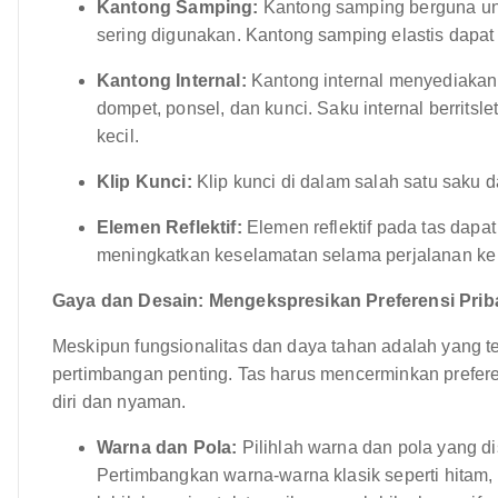
Kantong Samping:
Kantong samping berguna unt
sering digunakan. Kantong samping elastis dapa
Kantong Internal:
Kantong internal menyediakan
dompet, ponsel, dan kunci. Saku internal berrit
kecil.
Klip Kunci:
Klip kunci di dalam salah satu saku 
Elemen Reflektif:
Elemen reflektif pada tas dapat
meningkatkan keselamatan selama perjalanan ke 
Gaya dan Desain: Mengekspresikan Preferensi Prib
Meskipun fungsionalitas dan daya tahan adalah yang t
pertimbangan penting. Tas harus mencerminkan prefer
diri dan nyaman.
Warna dan Pola:
Pilihlah warna dan pola yang d
Pertimbangkan warna-warna klasik seperti hitam, b