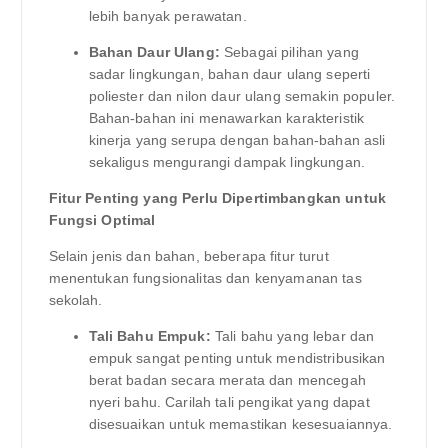
lebih banyak perawatan.
Bahan Daur Ulang:
Sebagai pilihan yang
sadar lingkungan, bahan daur ulang seperti
poliester dan nilon daur ulang semakin populer.
Bahan-bahan ini menawarkan karakteristik
kinerja yang serupa dengan bahan-bahan asli
sekaligus mengurangi dampak lingkungan.
Fitur Penting yang Perlu Dipertimbangkan untuk
Fungsi Optimal
Selain jenis dan bahan, beberapa fitur turut
menentukan fungsionalitas dan kenyamanan tas
sekolah.
Tali Bahu Empuk:
Tali bahu yang lebar dan
empuk sangat penting untuk mendistribusikan
berat badan secara merata dan mencegah
nyeri bahu. Carilah tali pengikat yang dapat
disesuaikan untuk memastikan kesesuaiannya.