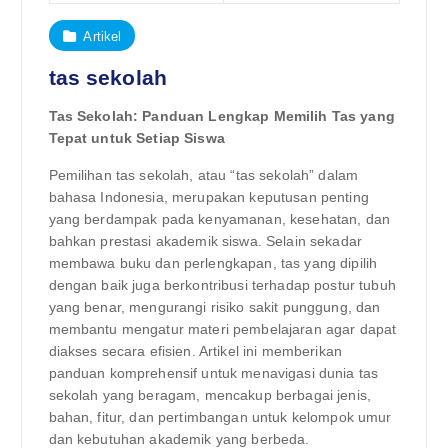
Artikel
tas sekolah
Tas Sekolah: Panduan Lengkap Memilih Tas yang
Tepat untuk Setiap Siswa
Pemilihan tas sekolah, atau “tas sekolah” dalam
bahasa Indonesia, merupakan keputusan penting
yang berdampak pada kenyamanan, kesehatan, dan
bahkan prestasi akademik siswa. Selain sekadar
membawa buku dan perlengkapan, tas yang dipilih
dengan baik juga berkontribusi terhadap postur tubuh
yang benar, mengurangi risiko sakit punggung, dan
membantu mengatur materi pembelajaran agar dapat
diakses secara efisien. Artikel ini memberikan
panduan komprehensif untuk menavigasi dunia tas
sekolah yang beragam, mencakup berbagai jenis,
bahan, fitur, dan pertimbangan untuk kelompok umur
dan kebutuhan akademik yang berbeda.