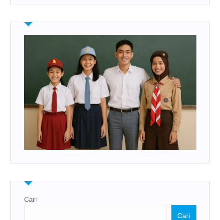
Cari
Cari