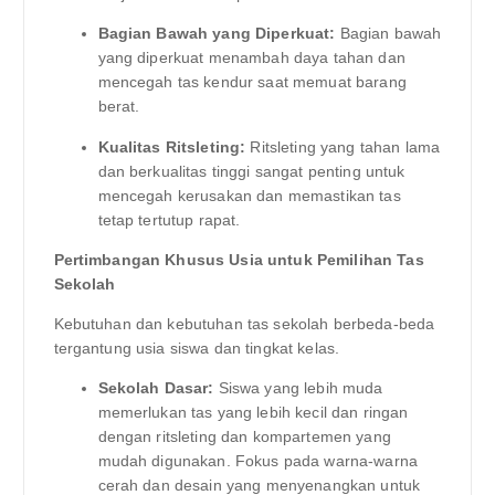
Bagian Bawah yang Diperkuat:
Bagian bawah
yang diperkuat menambah daya tahan dan
mencegah tas kendur saat memuat barang
berat.
Kualitas Ritsleting:
Ritsleting yang tahan lama
dan berkualitas tinggi sangat penting untuk
mencegah kerusakan dan memastikan tas
tetap tertutup rapat.
Pertimbangan Khusus Usia untuk Pemilihan Tas
Sekolah
Kebutuhan dan kebutuhan tas sekolah berbeda-beda
tergantung usia siswa dan tingkat kelas.
Sekolah Dasar:
Siswa yang lebih muda
memerlukan tas yang lebih kecil dan ringan
dengan ritsleting dan kompartemen yang
mudah digunakan. Fokus pada warna-warna
cerah dan desain yang menyenangkan untuk