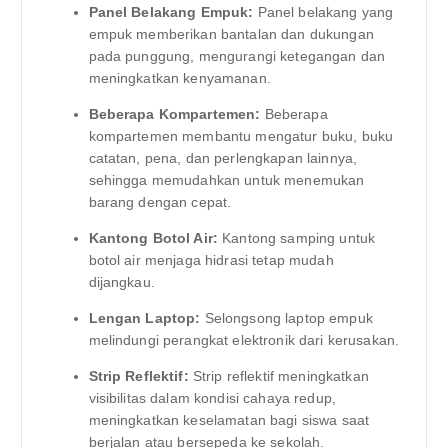
Panel Belakang Empuk:
Panel belakang yang
empuk memberikan bantalan dan dukungan
pada punggung, mengurangi ketegangan dan
meningkatkan kenyamanan.
Beberapa Kompartemen:
Beberapa
kompartemen membantu mengatur buku, buku
catatan, pena, dan perlengkapan lainnya,
sehingga memudahkan untuk menemukan
barang dengan cepat.
Kantong Botol Air:
Kantong samping untuk
botol air menjaga hidrasi tetap mudah
dijangkau.
Lengan Laptop:
Selongsong laptop empuk
melindungi perangkat elektronik dari kerusakan.
Strip Reflektif:
Strip reflektif meningkatkan
visibilitas dalam kondisi cahaya redup,
meningkatkan keselamatan bagi siswa saat
berjalan atau bersepeda ke sekolah.