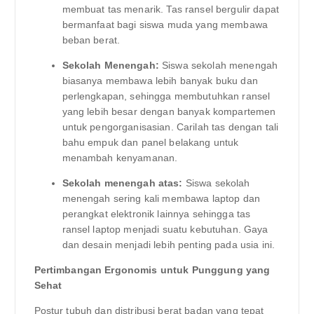
membuat tas menarik. Tas ransel bergulir dapat
bermanfaat bagi siswa muda yang membawa
beban berat.
Sekolah Menengah:
Siswa sekolah menengah
biasanya membawa lebih banyak buku dan
perlengkapan, sehingga membutuhkan ransel
yang lebih besar dengan banyak kompartemen
untuk pengorganisasian. Carilah tas dengan tali
bahu empuk dan panel belakang untuk
menambah kenyamanan.
Sekolah menengah atas:
Siswa sekolah
menengah sering kali membawa laptop dan
perangkat elektronik lainnya sehingga tas
ransel laptop menjadi suatu kebutuhan. Gaya
dan desain menjadi lebih penting pada usia ini.
Pertimbangan Ergonomis untuk Punggung yang
Sehat
Postur tubuh dan distribusi berat badan yang tepat