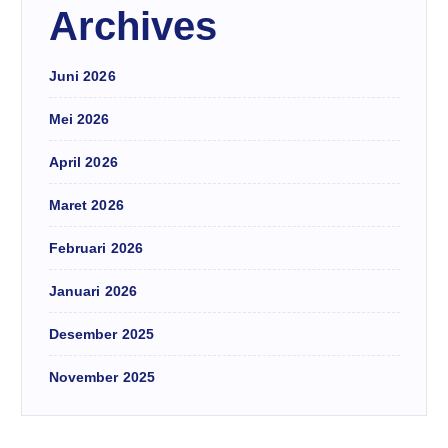
Archives
Juni 2026
Mei 2026
April 2026
Maret 2026
Februari 2026
Januari 2026
Desember 2025
November 2025