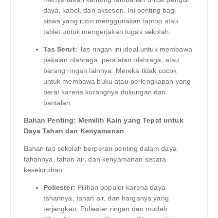
daya, kabel, dan aksesori. Ini penting bagi
siswa yang rutin menggunakan laptop atau
tablet untuk mengerjakan tugas sekolah.
Tas Serut:
Tas ringan ini ideal untuk membawa
pakaian olahraga, peralatan olahraga, atau
barang ringan lainnya. Mereka tidak cocok
untuk membawa buku atau perlengkapan yang
berat karena kurangnya dukungan dan
bantalan.
Bahan Penting: Memilih Kain yang Tepat untuk
Daya Tahan dan Kenyamanan
Bahan tas sekolah berperan penting dalam daya
tahannya, tahan air, dan kenyamanan secara
keseluruhan.
Poliester:
Pilihan populer karena daya
tahannya, tahan air, dan harganya yang
terjangkau. Poliester ringan dan mudah