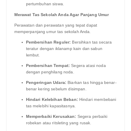
pertumbuhan siswa.
Merawat Tas Sekolah Anda Agar Panjang Umur
Perawatan dan perawatan yang tepat dapat
memperpanjang umur tas sekolah Anda.
Pembersihan Reguler:
Bersihkan tas secara
teratur dengan iklanamp kain dan sabun
lembut.
Pembersihan Tempat:
Segera atasi noda
dengan penghilang noda.
Pengeringan Udara:
Biarkan tas hingga benar-
benar kering sebelum disimpan.
Hindari Kelebihan Beban:
Hindari membebani
tas melebihi kapasitasnya.
Memperbaiki Kerusakan:
Segera perbaiki
robekan atau ritsleting yang rusak.