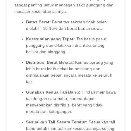
sangat penting untuk mencegah sakit punggung dan
masalah kesehatan lainnya.
Batas Berat:
Berat tas sekolah tidak boleh
melebihi 10-15% dari berat badan siswa.
Kesesuaian yang Tepat:
Tas harus pas di
punggung dan diletakkan di antara tulang
belikat dan pinggang.
Distribusi Berat Merata:
Kemas barang yang
lebih berat lebih dekat ke belakang dan
distribusikan beban secara merata ke seluruh
tas.
Gunakan Kedua Tali Bahu:
Hindari membawa
tas dengan satu bahu, karena dapat
menyebabkan distribusi berat yang tidak
merata dan ketegangan.
Sesuaikan Tali Secara Teratur:
Sesuaikan tali
bahu untuk memastikan kesesuaiannya seiring