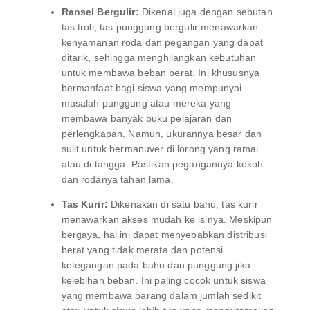
Ransel Bergulir:
Dikenal juga dengan sebutan
tas troli, tas punggung bergulir menawarkan
kenyamanan roda dan pegangan yang dapat
ditarik, sehingga menghilangkan kebutuhan
untuk membawa beban berat. Ini khususnya
bermanfaat bagi siswa yang mempunyai
masalah punggung atau mereka yang
membawa banyak buku pelajaran dan
perlengkapan. Namun, ukurannya besar dan
sulit untuk bermanuver di lorong yang ramai
atau di tangga. Pastikan pegangannya kokoh
dan rodanya tahan lama.
Tas Kurir:
Dikenakan di satu bahu, tas kurir
menawarkan akses mudah ke isinya. Meskipun
bergaya, hal ini dapat menyebabkan distribusi
berat yang tidak merata dan potensi
ketegangan pada bahu dan punggung jika
kelebihan beban. Ini paling cocok untuk siswa
yang membawa barang dalam jumlah sedikit