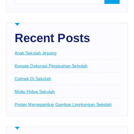
Recent Posts
Anak Sekolah Jepang
Konsep Dekorasi Perpisahan Sekolah
Colmek Di Sekolah
Motto Hidup Sekolah
Poster Menggambar Gambar Lingkungan Sekolah