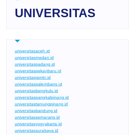
UNIVERSITAS
universitasaceh.id
universitasmedan.id
universitaspadang.id
universitaspekanbaru.id
universitasjambi.id
universitaspalembang.id
universitasbengkulu.id
universitaspangkalpinang.id
universitastanjungpinang.id
universitasbandung.id
universitassemarang.id
universitasyogyakarta.id
universitassurabaya.id