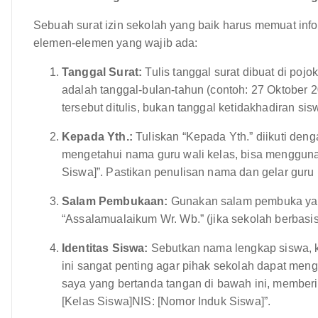
Sebuah surat izin sekolah yang baik harus memuat infor
elemen-elemen yang wajib ada:
Tanggal Surat:
Tulis tanggal surat dibuat di po
adalah tanggal-bulan-tahun (contoh: 27 Oktober 20
tersebut ditulis, bukan tanggal ketidakhadiran sis
Kepada Yth.:
Tuliskan “Kepada Yth.” diikuti deng
mengetahui nama guru wali kelas, bisa mengguna
Siswa]”. Pastikan penulisan nama dan gelar guru 
Salam Pembukaan:
Gunakan salam pembuka yang
“Assalamualaikum Wr. Wb.” (jika sekolah berbasi
Identitas Siswa:
Sebutkan nama lengkap siswa, ke
ini sangat penting agar pihak sekolah dapat mengi
saya yang bertanda tangan di bawah ini, membe
[Kelas Siswa]NIS: [Nomor Induk Siswa]”.