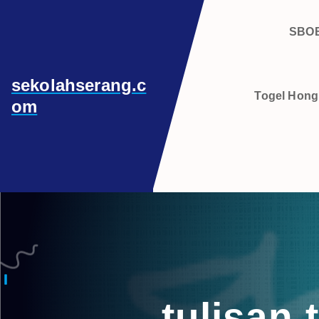
S
k
SBO
i
p
t
sekolahserang.c
Togel Hon
o
om
c
o
n
t
e
n
t
tulisan 