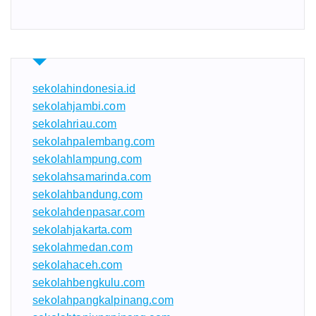
sekolahindonesia.id
sekolahjambi.com
sekolahriau.com
sekolahpalembang.com
sekolahlampung.com
sekolahsamarinda.com
sekolahbandung.com
sekolahdenpasar.com
sekolahjakarta.com
sekolahmedan.com
sekolahaceh.com
sekolahbengkulu.com
sekolahpangkalpinang.com