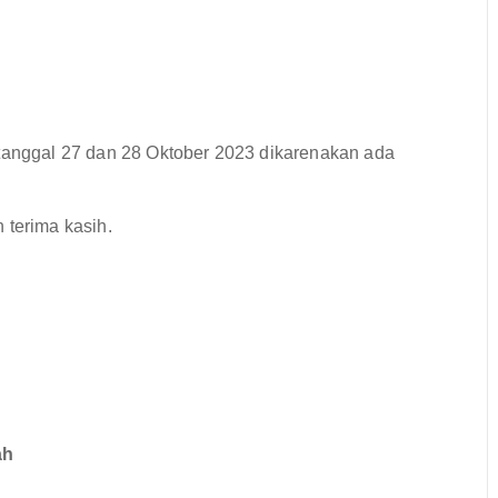
 tanggal 27 dan 28 Oktober 2023 dikarenakan ada
 terima kasih.
ah