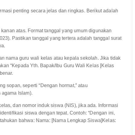
masi penting secara jelas dan ringkas. Berikut adalah
jok kanan atas. Format tanggal yang umum digunakan
23). Pastikan tanggal yang tertera adalah tanggal surat
wa.
an nama guru wali kelas atau kepala sekolah. Jika tidak
kan “Kepada Yth. Bapak/Ibu Guru Wali Kelas [Kelas
benar.
 sopan, seperti “Dengan hormat,” atau
s agama Islam).
las, dan nomor induk siswa (NIS), jika ada. Informasi
dentifikasi siswa dengan tepat. Contoh: “Dengan ini,
ritahukan bahwa: Nama: [Nama Lengkap Siswa]Kelas: