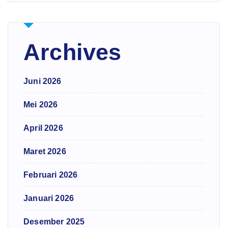
Archives
Juni 2026
Mei 2026
April 2026
Maret 2026
Februari 2026
Januari 2026
Desember 2025