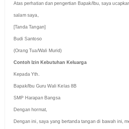
Atas perhatian dan pengertian Bapak/Ibu, saya ucapkan
salam saya,
[Tanda Tangan]
Budi Santoso
(Orang Tua/Wali Murid)
Contoh Izin Kebutuhan Keluarga
Kepada Yth.
Bapak/Ibu Guru Wali Kelas 8B
SMP Harapan Bangsa
Dengan hormat,
Dengan ini, saya yang bertanda tangan di bawah ini,