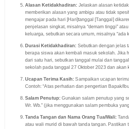
Alasan Ketidakhadiran:
Jelaskan alasan ketidakh
memberikan alasan yang ambigu atau tidak spesifi
mengajar pada hari [Hari]tanggal [Tanggal] dikare
penjelasan singkat, misalnya “demam tinggi” atau 
keluarga, sebutkan secara umum, misalnya “ada 
Durasi Ketidakhadiran:
Sebutkan dengan jelas t
berapa siswa akan kembali masuk sekolah. Jika ha
dari satu hari, sebutkan tanggal mulai dan tangga
sekolah pada tanggal 27 Oktober 2023 dan akan 
Ucapan Terima Kasih:
Sampaikan ucapan terima 
Contoh: “Atas perhatian dan pengertian Bapak/Ibu
Salam Penutup:
Gunakan salam penutup yang sop
Wr. Wb.” (jika menggunakan salam pembuka yang
Tanda Tangan dan Nama Orang Tua/Wali:
Tanda
atau wali murid di bawah tanda tangan. Pastikan