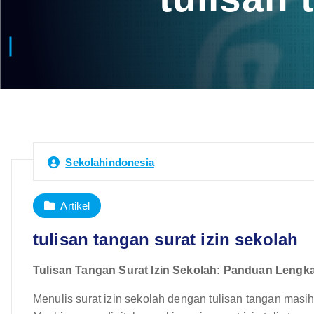
Sekolahindonesia
Artikel
tulisan tangan surat izin sekolah
Tulisan Tangan Surat Izin Sekolah: Panduan Lengk
Menulis surat izin sekolah dengan tulisan tangan masi