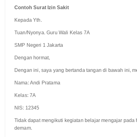
Contoh Surat Izin Sakit
Kepada Yth.
Tuan/Nyonya. Guru Wali Kelas 7A
SMP Negeri 1 Jakarta
Dengan hormat,
Dengan ini, saya yang bertanda tangan di bawah ini,
Nama: Andi Pratama
Kelas: 7A
NIS: 12345
Tidak dapat mengikuti kegiatan belajar mengajar pada 
demam.