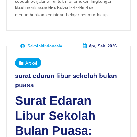
sebuah perjalanan untuk menemukan lingkungan
ideal untuk membina bakat individu dan
menumbuhkan kecintaan belajar seumur hidup.
Apr, Sab, 2026
Sekolahindonesia
Artikel
surat edaran libur sekolah bulan
puasa
Surat Edaran
Libur Sekolah
Bulan Puasa: