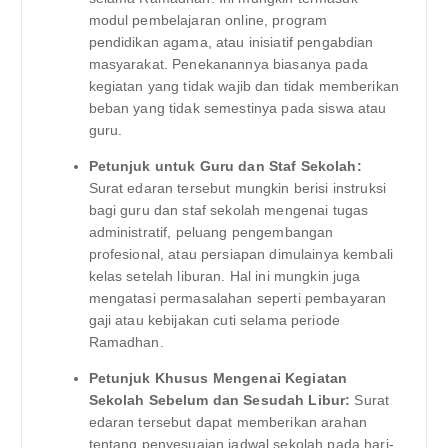
modul pembelajaran online, program
pendidikan agama, atau inisiatif pengabdian
masyarakat. Penekanannya biasanya pada
kegiatan yang tidak wajib dan tidak memberikan
beban yang tidak semestinya pada siswa atau
guru.
Petunjuk untuk Guru dan Staf Sekolah:
Surat edaran tersebut mungkin berisi instruksi
bagi guru dan staf sekolah mengenai tugas
administratif, peluang pengembangan
profesional, atau persiapan dimulainya kembali
kelas setelah liburan. Hal ini mungkin juga
mengatasi permasalahan seperti pembayaran
gaji atau kebijakan cuti selama periode
Ramadhan.
Petunjuk Khusus Mengenai Kegiatan
Sekolah Sebelum dan Sesudah Libur:
Surat
edaran tersebut dapat memberikan arahan
tentang penyesuaian jadwal sekolah pada hari-