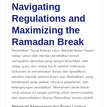
Navigating
Regulations and
Maximizing the
Ramadan Break
Penerbitan “Surat Edaran Libur Sekolah Bulan Puasa”
setiap tahun oleh otoritas pendidikan terkait
merupakan peristiwa yang sangat dinantikan oleh
siswa, guru, dan orang tua di seluruh Indonesia.
Dokumen ini menentukan durasi dan spesifikasi
istirahat sekolah selama bulan suci Ramadhan, yang
berdampak pada jadwal, rencana perjalanan, dan
kelangsungan pendidikan. Memahami seluk-beluk
surat edaran ini sangat penting untuk merencanakan
dan memanfaatkan liburan Ramadhan secara efektif.
Memahami Kewenangan dan Ruang Lingkup