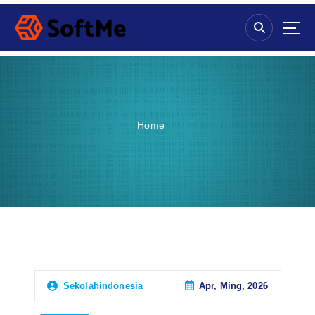
S
k
i
p
t
o
c
o
Home
n
t
e
n
t
Apr, Ming, 2026
Sekolahindonesia