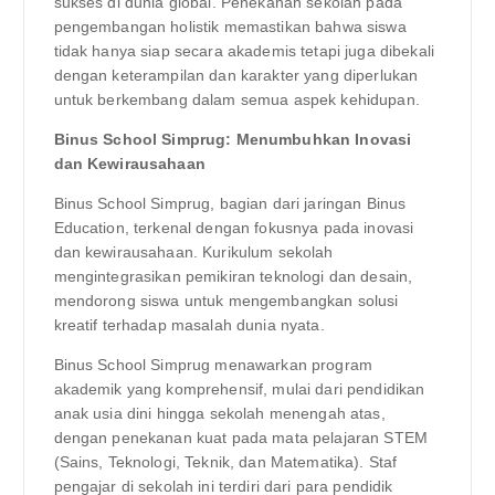
sukses di dunia global. Penekanan sekolah pada
pengembangan holistik memastikan bahwa siswa
tidak hanya siap secara akademis tetapi juga dibekali
dengan keterampilan dan karakter yang diperlukan
untuk berkembang dalam semua aspek kehidupan.
Binus School Simprug: Menumbuhkan Inovasi
dan Kewirausahaan
Binus School Simprug, bagian dari jaringan Binus
Education, terkenal dengan fokusnya pada inovasi
dan kewirausahaan. Kurikulum sekolah
mengintegrasikan pemikiran teknologi dan desain,
mendorong siswa untuk mengembangkan solusi
kreatif terhadap masalah dunia nyata.
Binus School Simprug menawarkan program
akademik yang komprehensif, mulai dari pendidikan
anak usia dini hingga sekolah menengah atas,
dengan penekanan kuat pada mata pelajaran STEM
(Sains, Teknologi, Teknik, dan Matematika). Staf
pengajar di sekolah ini terdiri dari para pendidik