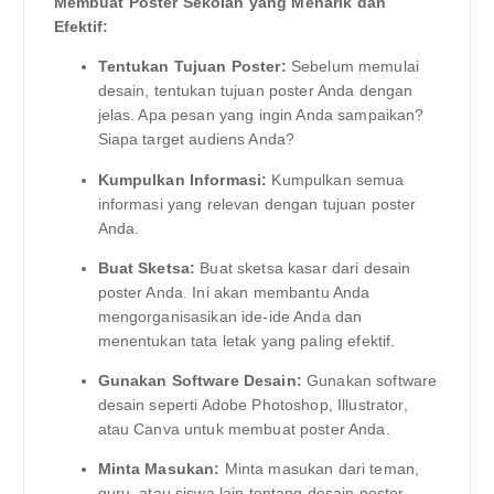
Membuat Poster Sekolah yang Menarik dan
Efektif:
Tentukan Tujuan Poster:
Sebelum memulai
desain, tentukan tujuan poster Anda dengan
jelas. Apa pesan yang ingin Anda sampaikan?
Siapa target audiens Anda?
Kumpulkan Informasi:
Kumpulkan semua
informasi yang relevan dengan tujuan poster
Anda.
Buat Sketsa:
Buat sketsa kasar dari desain
poster Anda. Ini akan membantu Anda
mengorganisasikan ide-ide Anda dan
menentukan tata letak yang paling efektif.
Gunakan Software Desain:
Gunakan software
desain seperti Adobe Photoshop, Illustrator,
atau Canva untuk membuat poster Anda.
Minta Masukan:
Minta masukan dari teman,
guru, atau siswa lain tentang desain poster