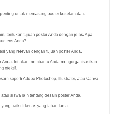
 penting untuk memasang poster keselamatan.
, tentukan tujuan poster Anda dengan jelas. Apa
 audiens Anda?
i yang relevan dengan tujuan poster Anda.
ter Anda. Ini akan membantu Anda mengorganisasikan
g efektif.
ain seperti Adobe Photoshop, Illustrator, atau Canva
atau siswa lain tentang desain poster Anda.
yang baik di kertas yang tahan lama.