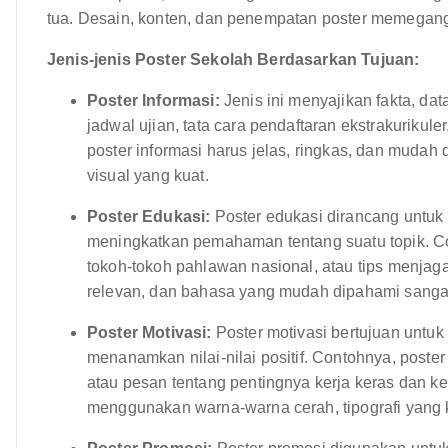
tua. Desain, konten, dan penempatan poster memegang 
Jenis-jenis Poster Sekolah Berdasarkan Tujuan:
Poster Informasi:
Jenis ini menyajikan fakta, dat
jadwal ujian, tata cara pendaftaran ekstrakurikule
poster informasi harus jelas, ringkas, dan mudah
visual yang kuat.
Poster Edukasi:
Poster edukasi dirancang untuk
meningkatkan pemahaman tentang suatu topik. Cont
tokoh-tokoh pahlawan nasional, atau tips menjaga
relevan, dan bahasa yang mudah dipahami sangat
Poster Motivasi:
Poster motivasi bertujuan untuk
menanamkan nilai-nilai positif. Contohnya, poster
atau pesan tentang pentingnya kerja keras dan ke
menggunakan warna-warna cerah, tipografi yang 